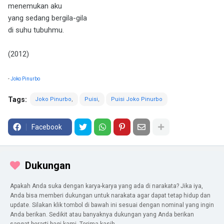
menemukan aku
yang sedang bergila-gila
di suhu tubuhmu.
(2012)
-
Joko Pinurbo
Tags:
Joko Pinurbo
Puisi
Puisi Joko Pinurbo
Facebook
Dukungan
Apakah Anda suka dengan karya-karya yang ada di narakata? Jika iya,
Anda bisa memberi dukungan untuk narakata agar dapat tetap hidup dan
update. Silakan klik tombol di bawah ini sesuai dengan nominal yang ingin
Anda berikan. Sedikit atau banyaknya dukungan yang Anda berikan