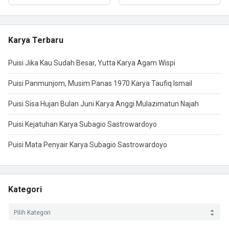
Karya Terbaru
Puisi Jika Kau Sudah Besar, Yutta Karya Agam Wispi
Puisi Panmunjom, Musim Panas 1970 Karya Taufiq Ismail
Puisi Sisa Hujan Bulan Juni Karya Anggi Mulazimatun Najah
Puisi Kejatuhan Karya Subagio Sastrowardoyo
Puisi Mata Penyair Karya Subagio Sastrowardoyo
Kategori