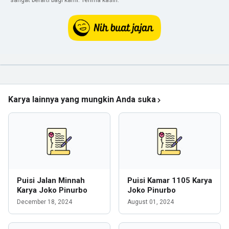
sangat berarti bagi kami. Terima kasih.
Karya lainnya yang mungkin Anda suka
Puisi Jalan Minnah
Puisi Kamar 1105 Karya
Karya Joko Pinurbo
Joko Pinurbo
December 18, 2024
August 01, 2024