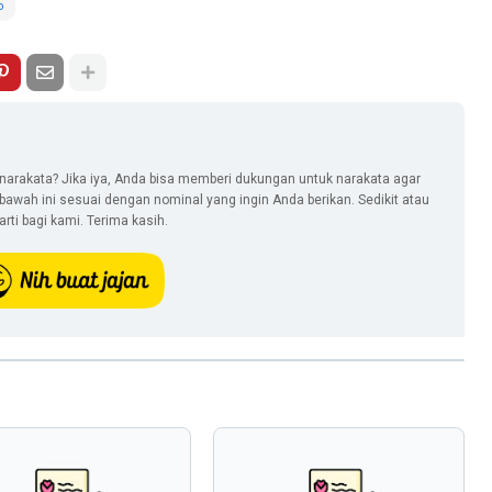
o
narakata? Jika iya, Anda bisa memberi dukungan untuk narakata agar
i bawah ini sesuai dengan nominal yang ingin Anda berikan. Sedikit atau
ti bagi kami. Terima kasih.