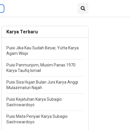
Karya Terbaru
Puisi Jika Kau Sudah Besar, Yutta Karya
Agam Wispi
Puisi Panmunjom, Musim Panas 1970
Karya Taufiq Ismail
Puisi Sisa Hujan Bulan Juni Karya Anggi
Mulazimatun Najah
Puisi Kejatuhan Karya Subagio
Sastrowardoyo
Puisi Mata Penyair Karya Subagio
Sastrowardoyo