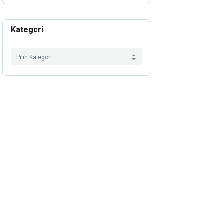
Kategori