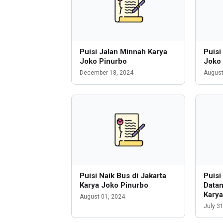
Puisi Jalan Minnah Karya
Puisi
Joko Pinurbo
Joko
December 18, 2024
August
Puisi Naik Bus di Jakarta
Puisi
Karya Joko Pinurbo
Data
Karya
August 01, 2024
July 3