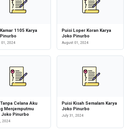
 Kamar 1105 Karya
Puisi Loper Koran Karya
 Pinurbo
Joko Pinurbo
 01, 2024
August 01, 2024
 Tanpa Celana Aku
Puisi Kisah Semalam Karya
ng Menjemputmu
Joko Pinurbo
 Joko Pinurbo
July 31, 2024
1, 2024