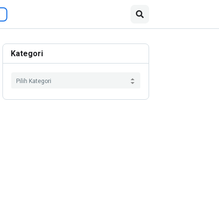
Kategori