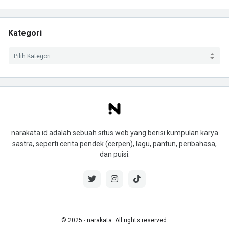
Kategori
narakata.id adalah sebuah situs web yang berisi kumpulan karya
sastra, seperti cerita pendek (cerpen), lagu, pantun, peribahasa,
dan puisi.
© 2025 ‧ narakata. All rights reserved.