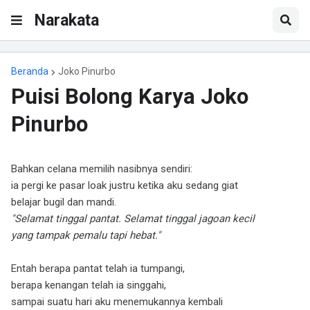
Narakata
Beranda
Joko Pinurbo
Puisi Bolong Karya Joko
Pinurbo
Bahkan celana memilih nasibnya sendiri:
ia pergi ke pasar loak justru ketika aku sedang giat
belajar bugil dan mandi.
"Selamat tinggal pantat. Selamat tinggal jagoan kecil
yang tampak pemalu tapi hebat."
Entah berapa pantat telah ia tumpangi,
berapa kenangan telah ia singgahi,
sampai suatu hari aku menemukannya kembali