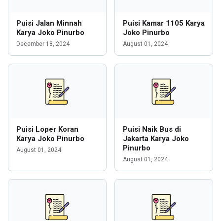
Puisi Jalan Minnah
Puisi Kamar 1105 Karya
Karya Joko Pinurbo
Joko Pinurbo
December 18, 2024
August 01, 2024
Puisi Loper Koran
Puisi Naik Bus di
Karya Joko Pinurbo
Jakarta Karya Joko
Pinurbo
August 01, 2024
August 01, 2024