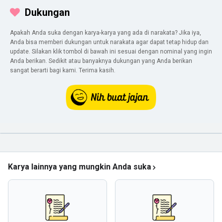
Dukungan
Apakah Anda suka dengan karya-karya yang ada di narakata? Jika iya,
Anda bisa memberi dukungan untuk narakata agar dapat tetap hidup dan
update. Silakan klik tombol di bawah ini sesuai dengan nominal yang ingin
Anda berikan. Sedikit atau banyaknya dukungan yang Anda berikan
sangat berarti bagi kami. Terima kasih.
Karya lainnya yang mungkin Anda suka