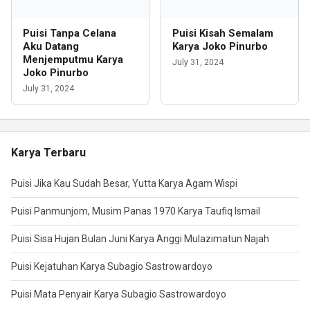
Puisi Tanpa Celana
Puisi Kisah Semalam
Aku Datang
Karya Joko Pinurbo
Menjemputmu Karya
July 31, 2024
Joko Pinurbo
July 31, 2024
Karya Terbaru
Puisi Jika Kau Sudah Besar, Yutta Karya Agam Wispi
Puisi Panmunjom, Musim Panas 1970 Karya Taufiq Ismail
Puisi Sisa Hujan Bulan Juni Karya Anggi Mulazimatun Najah
Puisi Kejatuhan Karya Subagio Sastrowardoyo
Puisi Mata Penyair Karya Subagio Sastrowardoyo