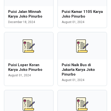
Puisi Jalan Minnah
Puisi Kamar 1105 Karya
Karya Joko Pinurbo
Joko Pinurbo
December 18, 2024
August 01, 2024
Puisi Loper Koran
Puisi Naik Bus di
Karya Joko Pinurbo
Jakarta Karya Joko
Pinurbo
August 01, 2024
August 01, 2024