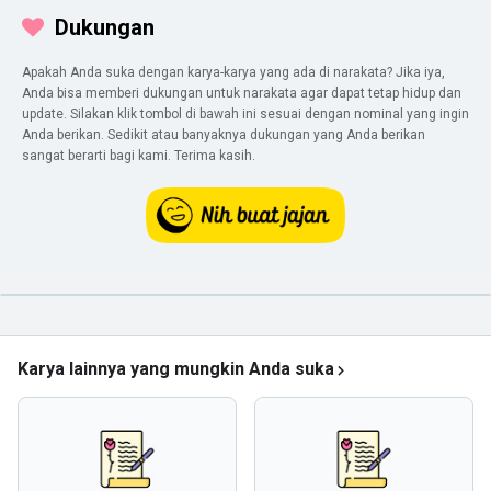
Dukungan
Apakah Anda suka dengan karya-karya yang ada di narakata? Jika iya,
Anda bisa memberi dukungan untuk narakata agar dapat tetap hidup dan
update. Silakan klik tombol di bawah ini sesuai dengan nominal yang ingin
Anda berikan. Sedikit atau banyaknya dukungan yang Anda berikan
sangat berarti bagi kami. Terima kasih.
Karya lainnya yang mungkin Anda suka