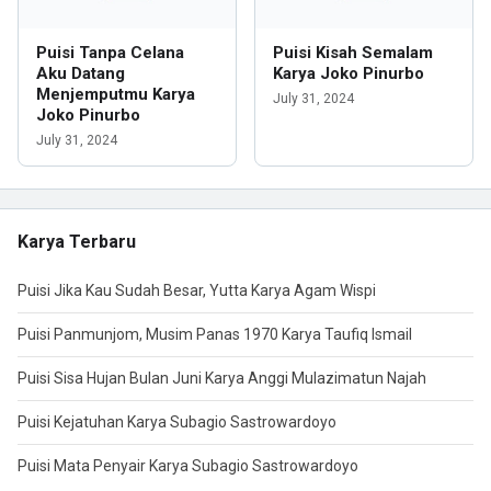
Puisi Tanpa Celana
Puisi Kisah Semalam
Aku Datang
Karya Joko Pinurbo
Menjemputmu Karya
July 31, 2024
Joko Pinurbo
July 31, 2024
Karya Terbaru
Puisi Jika Kau Sudah Besar, Yutta Karya Agam Wispi
Puisi Panmunjom, Musim Panas 1970 Karya Taufiq Ismail
Puisi Sisa Hujan Bulan Juni Karya Anggi Mulazimatun Najah
Puisi Kejatuhan Karya Subagio Sastrowardoyo
Puisi Mata Penyair Karya Subagio Sastrowardoyo