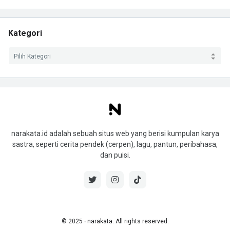
Kategori
narakata.id adalah sebuah situs web yang berisi kumpulan karya
sastra, seperti cerita pendek (cerpen), lagu, pantun, peribahasa,
dan puisi.
© 2025 ‧ narakata. All rights reserved.