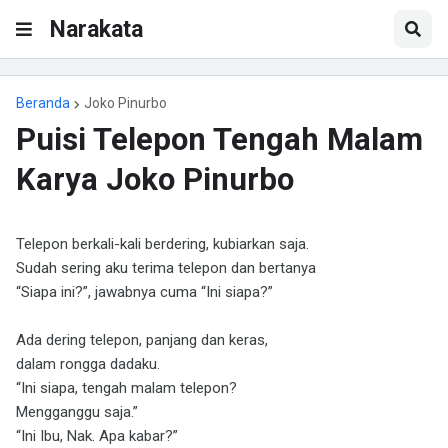
Narakata
Beranda
Joko Pinurbo
Puisi Telepon Tengah Malam
Karya Joko Pinurbo
Telepon berkali-kali berdering, kubiarkan saja.
Sudah sering aku terima telepon dan bertanya
“Siapa ini?”, jawabnya cuma “Ini siapa?”
Ada dering telepon, panjang dan keras,
dalam rongga dadaku.
“Ini siapa, tengah malam telepon?
Mengganggu saja.”
“Ini Ibu, Nak. Apa kabar?”