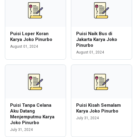
Puisi Loper Koran
Puisi Naik Bus di
Karya Joko Pinurbo
Jakarta Karya Joko
Pinurbo
August 01, 2024
August 01, 2024
Puisi Tanpa Celana
Puisi Kisah Semalam
Aku Datang
Karya Joko Pinurbo
Menjemputmu Karya
July 31, 2024
Joko Pinurbo
July 31, 2024