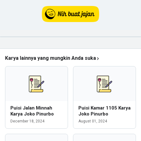
Karya lainnya yang mungkin Anda suka
Puisi Jalan Minnah
Puisi Kamar 1105 Karya
Karya Joko Pinurbo
Joko Pinurbo
December 18, 2024
August 01, 2024