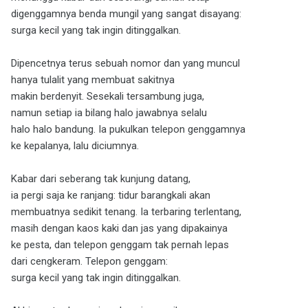
digenggamnya benda mungil yang sangat disayang:
surga kecil yang tak ingin ditinggalkan.
Dipencetnya terus sebuah nomor dan yang muncul
hanya tulalit yang membuat sakitnya
makin berdenyit. Sesekali tersambung juga,
namun setiap ia bilang halo jawabnya selalu
halo halo bandung. Ia pukulkan telepon genggamnya
ke kepalanya, lalu diciumnya.
Kabar dari seberang tak kunjung datang,
ia pergi saja ke ranjang: tidur barangkali akan
membuatnya sedikit tenang. Ia terbaring terlentang,
masih dengan kaos kaki dan jas yang dipakainya
ke pesta, dan telepon genggam tak pernah lepas
dari cengkeram. Telepon genggam:
surga kecil yang tak ingin ditinggalkan.