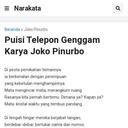
Narakata
Beranda
Joko Pinurbo
Puisi Telepon Genggam
Karya Joko Pinurbo
Di pesta pernikahan temannya
ia berkenalan dengan perempuan
yang kebetulan menghampirinya.
Mata mengincar mata, merangkum ruang.
Rasanya kita pernah bertemu. Dimana ya? Kapan ya?
Mata: kristal waktu yang tembus pandang.
Di tengah hingar mereka berjabat tangan,
berdebar-debar, bertukar nama dan nomor,