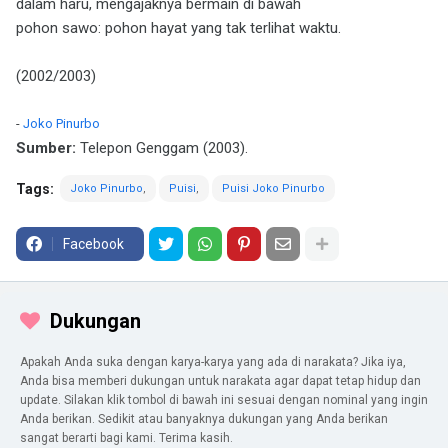
dalam haru, mengajaknya bermain di bawah
pohon sawo: pohon hayat yang tak terlihat waktu.
(2002/2003)
-
Joko Pinurbo
Sumber:
Telepon Genggam (2003).
Tags:
Joko Pinurbo
Puisi
Puisi Joko Pinurbo
Facebook
Dukungan
Apakah Anda suka dengan karya-karya yang ada di narakata? Jika iya,
Anda bisa memberi dukungan untuk narakata agar dapat tetap hidup dan
update. Silakan klik tombol di bawah ini sesuai dengan nominal yang ingin
Anda berikan. Sedikit atau banyaknya dukungan yang Anda berikan
sangat berarti bagi kami. Terima kasih.