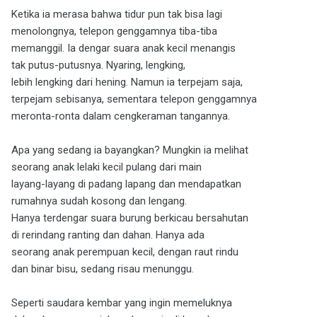
Ketika ia merasa bahwa tidur pun tak bisa lagi
menolongnya, telepon genggamnya tiba-tiba
memanggil. Ia dengar suara anak kecil menangis
tak putus-putusnya. Nyaring, lengking,
lebih lengking dari hening. Namun ia terpejam saja,
terpejam sebisanya, sementara telepon genggamnya
meronta-ronta dalam cengkeraman tangannya.
Apa yang sedang ia bayangkan? Mungkin ia melihat
seorang anak lelaki kecil pulang dari main
layang-layang di padang lapang dan mendapatkan
rumahnya sudah kosong dan lengang.
Hanya terdengar suara burung berkicau bersahutan
di rerindang ranting dan dahan. Hanya ada
seorang anak perempuan kecil, dengan raut rindu
dan binar bisu, sedang risau menunggu.
Seperti saudara kembar yang ingin memeluknya