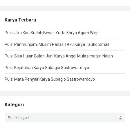
Karya Terbaru
Puisi Jika Kau Sudah Besar, Yutta Karya Agam Wispi
Puisi Panmunjom, Musim Panas 1970 Karya Taufiq Ismail
Puisi Sisa Hujan Bulan Juni Karya Anggi Mulazimatun Najah
Puisi Kejatuhan Karya Subagio Sastrowardoyo
Puisi Mata Penyair Karya Subagio Sastrowardoyo
Kategori