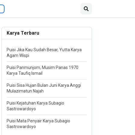
Karya Terbaru
Puisi Jika Kau Sudah Besar, Yutta Karya
Agam Wispi
Puisi Panmunjom, Musim Panas 1970
Karya Taufiq Ismail
Puisi Sisa Hujan Bulan Juni Karya Anggi
Mulazimatun Najah
Puisi Kejatuhan Karya Subagio
Sastrowardoyo
Puisi Mata Penyair Karya Subagio
Sastrowardoyo