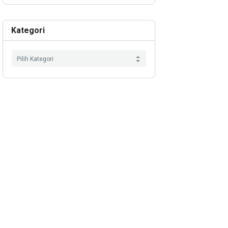
Kategori