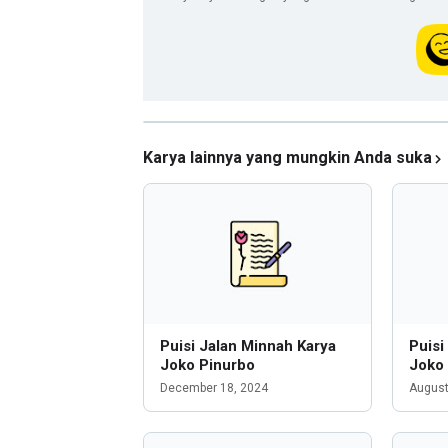
Karya lainnya yang mungkin Anda suka
Puisi Jalan Minnah Karya
Puisi
Joko Pinurbo
Joko
December 18, 2024
August