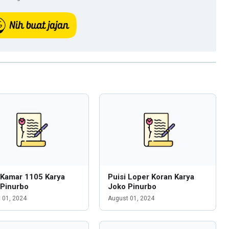
 Kamar 1105 Karya
Puisi Loper Koran Karya
 Pinurbo
Joko Pinurbo
 01, 2024
August 01, 2024