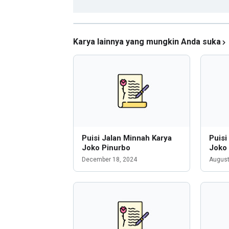
Karya lainnya yang mungkin Anda suka
Puisi Jalan Minnah Karya
Puisi
Joko Pinurbo
Joko
December 18, 2024
August