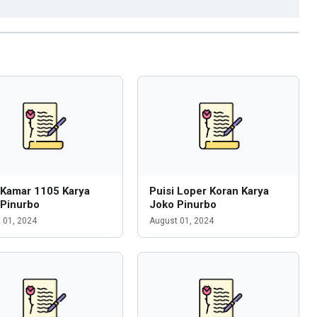
 Kamar 1105 Karya
Puisi Loper Koran Karya
 Pinurbo
Joko Pinurbo
 01, 2024
August 01, 2024