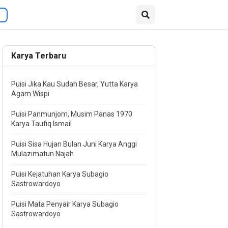
Karya Terbaru
Puisi Jika Kau Sudah Besar, Yutta Karya
Agam Wispi
Puisi Panmunjom, Musim Panas 1970
Karya Taufiq Ismail
Puisi Sisa Hujan Bulan Juni Karya Anggi
Mulazimatun Najah
Puisi Kejatuhan Karya Subagio
Sastrowardoyo
Puisi Mata Penyair Karya Subagio
Sastrowardoyo