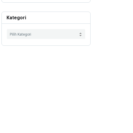
Kategori