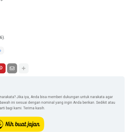
6).
o
narakata? Jika iya, Anda bisa memberi dukungan untuk narakata agar
i bawah ini sesuai dengan nominal yang ingin Anda berikan. Sedikit atau
ti bagi kami. Terima kasih.