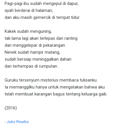
Pagi-pagi ibu sudah mengepul di dapur,
ayah berderai di halaman,
dan aku masih gemercik di tempat tidur.
Kakek sudah menguning,
tak lama lagi akan terlepas dari ranting
dan menggelepar di pekarangan.
Nenek sudah hampir matang,
sudah bersiap meninggalkan dahan
dan terhempas di rumputan.
Guruku tersenyum misterius membaca tulisanku.
Ia memanggilku hanya untuk mengatakan bahwa aku
telah membuat karangan bagus tentang keluarga gaib.
(2016)
-
Joko Pinurbo