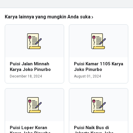
Karya lainnya yang mungkin Anda suka
Puisi Jalan Minnah
Puisi Kamar 1105 Karya
Karya Joko Pinurbo
Joko Pinurbo
December 18, 2024
August 01, 2024
Puisi Loper Koran
Puisi Naik Bus di