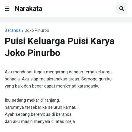
Narakata
Beranda
Joko Pinurbo
Puisi Keluarga Puisi Karya
Joko Pinurbo
Aku mendapat tugas mengarang dengan tema keluarga
bahagia. Aku siap melaksanakan tugas. Semoga guruku
yang baik dan benar dapat menikmati karanganku.
Ibu sedang mekar di ranjang,
harumnya tersebar ke seluruh kamar.
Ayah sedang berembus di beranda
dan aku masih menyala di atas meja.