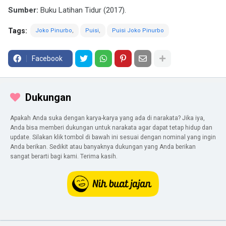
Sumber:
Buku Latihan Tidur (2017).
Tags:
Joko Pinurbo
Puisi
Puisi Joko Pinurbo
Facebook
Dukungan
Apakah Anda suka dengan karya-karya yang ada di narakata? Jika iya,
Anda bisa memberi dukungan untuk narakata agar dapat tetap hidup dan
update. Silakan klik tombol di bawah ini sesuai dengan nominal yang ingin
Anda berikan. Sedikit atau banyaknya dukungan yang Anda berikan
sangat berarti bagi kami. Terima kasih.