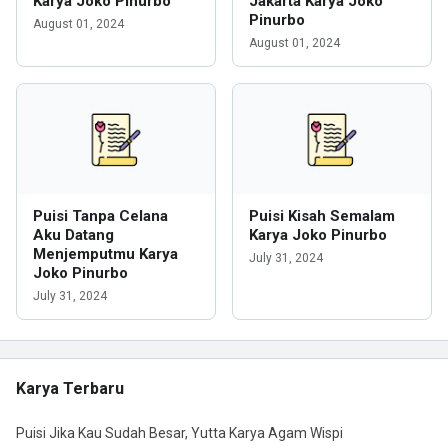
Karya Joko Pinurbo
Jakarta Karya Joko
Pinurbo
August 01, 2024
August 01, 2024
Puisi Tanpa Celana
Puisi Kisah Semalam
Aku Datang
Karya Joko Pinurbo
Menjemputmu Karya
July 31, 2024
Joko Pinurbo
July 31, 2024
Karya Terbaru
Puisi Jika Kau Sudah Besar, Yutta Karya Agam Wispi