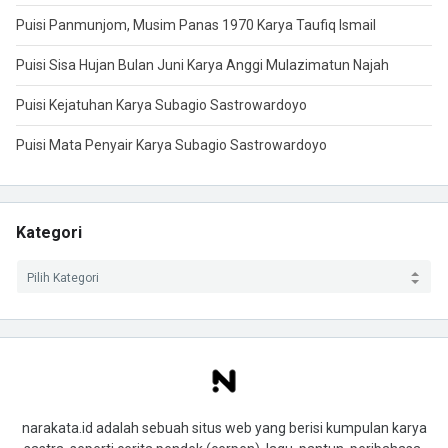
Puisi Panmunjom, Musim Panas 1970 Karya Taufiq Ismail
Puisi Sisa Hujan Bulan Juni Karya Anggi Mulazimatun Najah
Puisi Kejatuhan Karya Subagio Sastrowardoyo
Puisi Mata Penyair Karya Subagio Sastrowardoyo
Kategori
narakata.id adalah sebuah situs web yang berisi kumpulan karya