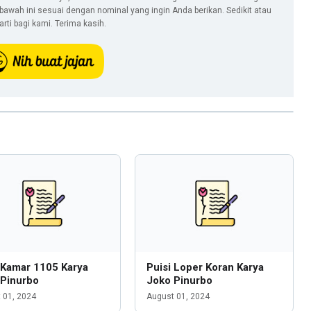
i bawah ini sesuai dengan nominal yang ingin Anda berikan. Sedikit atau
ti bagi kami. Terima kasih.
 Kamar 1105 Karya
Puisi Loper Koran Karya
 Pinurbo
Joko Pinurbo
 01, 2024
August 01, 2024