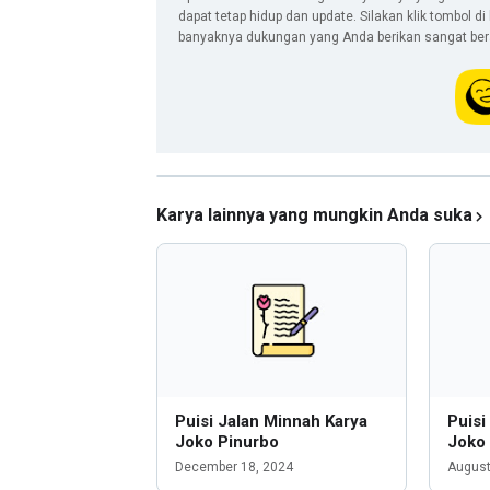
dapat tetap hidup dan update. Silakan klik tombol d
banyaknya dukungan yang Anda berikan sangat berar
Karya lainnya yang mungkin Anda suka
Puisi Jalan Minnah Karya
Puisi
Joko Pinurbo
Joko
December 18, 2024
August