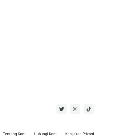
Tentang Kami
Hubungi Kami
Kebijakan Privasi