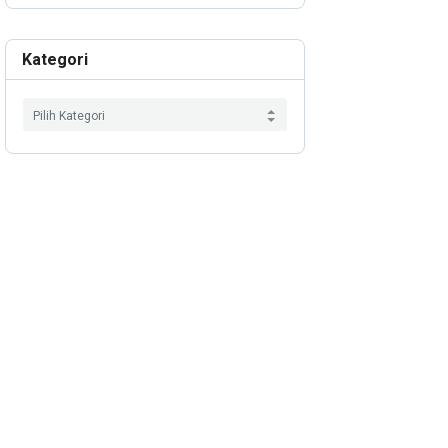
Kategori