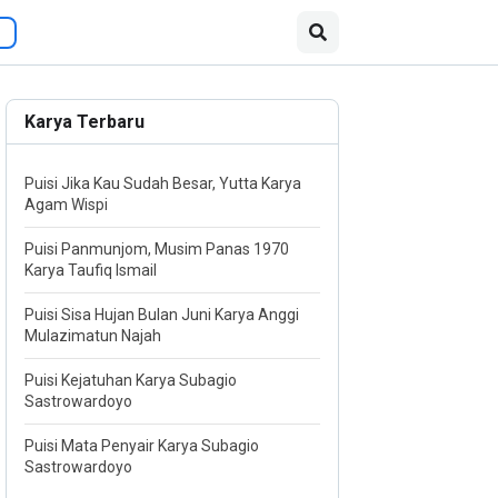
Karya Terbaru
Puisi Jika Kau Sudah Besar, Yutta Karya
Agam Wispi
Puisi Panmunjom, Musim Panas 1970
Karya Taufiq Ismail
Puisi Sisa Hujan Bulan Juni Karya Anggi
Mulazimatun Najah
Puisi Kejatuhan Karya Subagio
Sastrowardoyo
Puisi Mata Penyair Karya Subagio
Sastrowardoyo