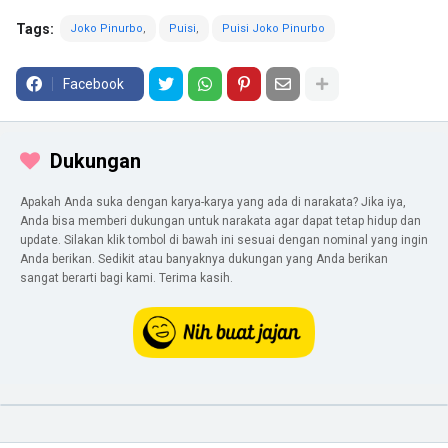
Tags:
Joko Pinurbo
Puisi
Puisi Joko Pinurbo
Facebook
Dukungan
Apakah Anda suka dengan karya-karya yang ada di narakata? Jika iya,
Anda bisa memberi dukungan untuk narakata agar dapat tetap hidup dan
update. Silakan klik tombol di bawah ini sesuai dengan nominal yang ingin
Anda berikan. Sedikit atau banyaknya dukungan yang Anda berikan
sangat berarti bagi kami. Terima kasih.