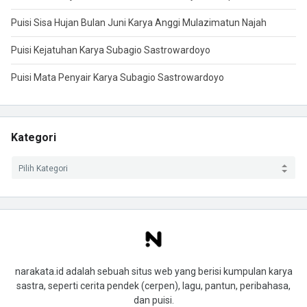
Puisi Sisa Hujan Bulan Juni Karya Anggi Mulazimatun Najah
Puisi Kejatuhan Karya Subagio Sastrowardoyo
Puisi Mata Penyair Karya Subagio Sastrowardoyo
Kategori
narakata.id adalah sebuah situs web yang berisi kumpulan karya
sastra, seperti cerita pendek (cerpen), lagu, pantun, peribahasa,
dan puisi.