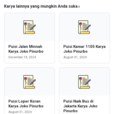
Karya lainnya yang mungkin Anda suka
Puisi Jalan Minnah
Puisi Kamar 1105 Karya
Karya Joko Pinurbo
Joko Pinurbo
December 18, 2024
August 01, 2024
Puisi Loper Koran
Puisi Naik Bus di
Karya Joko Pinurbo
Jakarta Karya Joko
Pinurbo
August 01, 2024