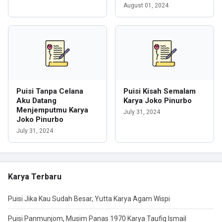
August 01, 2024
Puisi Tanpa Celana
Puisi Kisah Semalam
Aku Datang
Karya Joko Pinurbo
Menjemputmu Karya
July 31, 2024
Joko Pinurbo
July 31, 2024
Karya Terbaru
Puisi Jika Kau Sudah Besar, Yutta Karya Agam Wispi
Puisi Panmunjom, Musim Panas 1970 Karya Taufiq Ismail