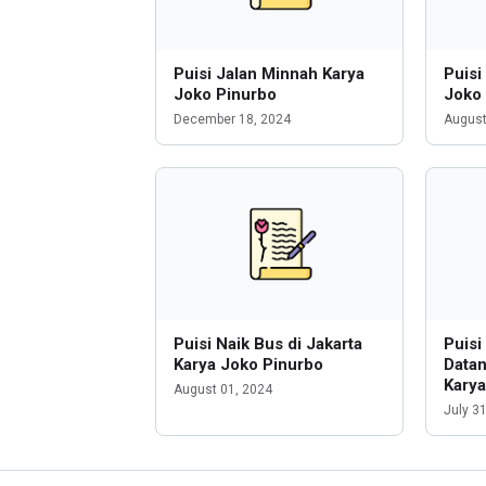
Puisi Jalan Minnah Karya
Puisi
Joko Pinurbo
Joko
December 18, 2024
August
Puisi Naik Bus di Jakarta
Puisi
Karya Joko Pinurbo
Data
Karya
August 01, 2024
July 3