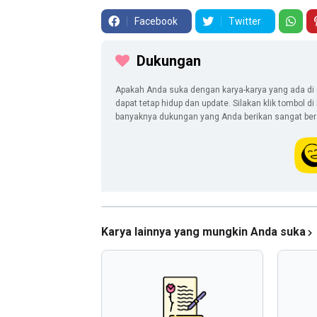
Facebook
Twitter
Dukungan
Apakah Anda suka dengan karya-karya yang ada di 
dapat tetap hidup dan update. Silakan klik tombol d
banyaknya dukungan yang Anda berikan sangat berar
Karya lainnya yang mungkin Anda suka