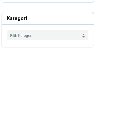
Kategori