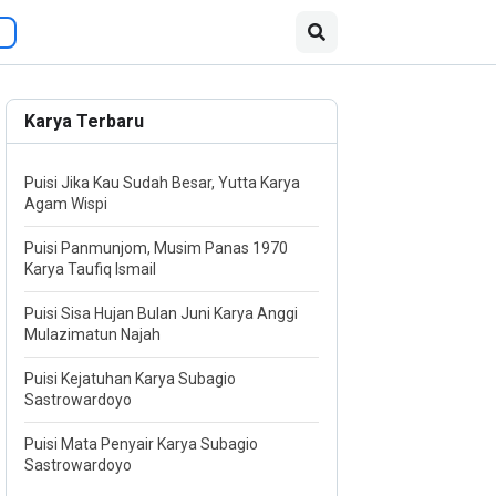
Karya Terbaru
Puisi Jika Kau Sudah Besar, Yutta Karya
Agam Wispi
Puisi Panmunjom, Musim Panas 1970
Karya Taufiq Ismail
Puisi Sisa Hujan Bulan Juni Karya Anggi
Mulazimatun Najah
Puisi Kejatuhan Karya Subagio
Sastrowardoyo
Puisi Mata Penyair Karya Subagio
Sastrowardoyo