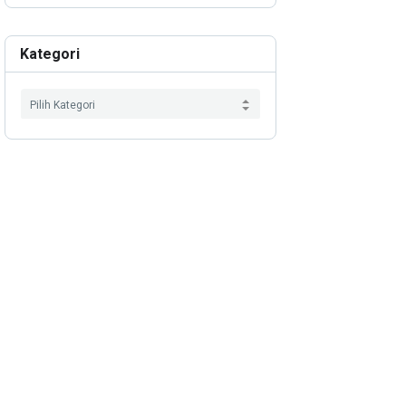
Kategori