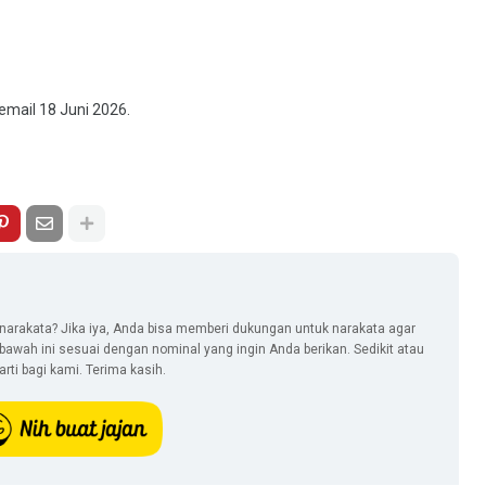
email 18 Juni 2026.
narakata? Jika iya, Anda bisa memberi dukungan untuk narakata agar
i bawah ini sesuai dengan nominal yang ingin Anda berikan. Sedikit atau
ti bagi kami. Terima kasih.