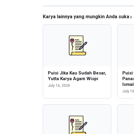
Karya lainnya yang mungkin Anda suka
Puisi Jika Kau Sudah Besar,
Puis
Yutta Karya Agam Wispi
Panas
Ismai
July 16, 2026
July 1