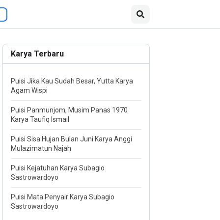
Karya Terbaru
Puisi Jika Kau Sudah Besar, Yutta Karya
Agam Wispi
Puisi Panmunjom, Musim Panas 1970
Karya Taufiq Ismail
Puisi Sisa Hujan Bulan Juni Karya Anggi
Mulazimatun Najah
Puisi Kejatuhan Karya Subagio
Sastrowardoyo
Puisi Mata Penyair Karya Subagio
Sastrowardoyo