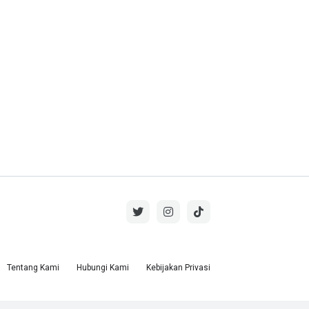
Tentang Kami
Hubungi Kami
Kebijakan Privasi