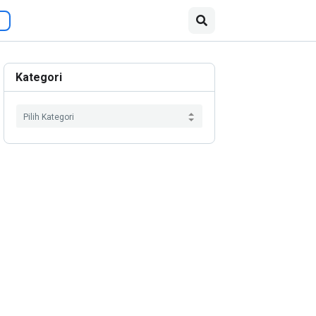
Kategori