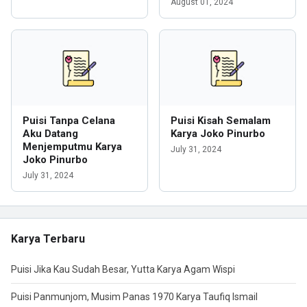
August 01, 2024
Puisi Tanpa Celana
Puisi Kisah Semalam
Aku Datang
Karya Joko Pinurbo
Menjemputmu Karya
July 31, 2024
Joko Pinurbo
July 31, 2024
Karya Terbaru
Puisi Jika Kau Sudah Besar, Yutta Karya Agam Wispi
Puisi Panmunjom, Musim Panas 1970 Karya Taufiq Ismail