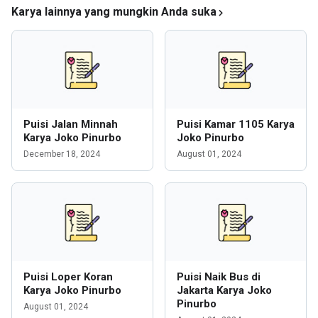
Karya lainnya yang mungkin Anda suka
Puisi Jalan Minnah
Puisi Kamar 1105 Karya
Karya Joko Pinurbo
Joko Pinurbo
December 18, 2024
August 01, 2024
Puisi Loper Koran
Puisi Naik Bus di
Karya Joko Pinurbo
Jakarta Karya Joko
Pinurbo
August 01, 2024