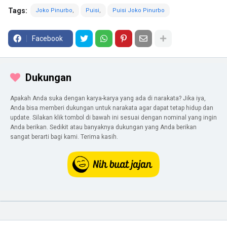
Tags:
Joko Pinurbo
Puisi
Puisi Joko Pinurbo
Facebook
Dukungan
Apakah Anda suka dengan karya-karya yang ada di narakata? Jika iya,
Anda bisa memberi dukungan untuk narakata agar dapat tetap hidup dan
update. Silakan klik tombol di bawah ini sesuai dengan nominal yang ingin
Anda berikan. Sedikit atau banyaknya dukungan yang Anda berikan
sangat berarti bagi kami. Terima kasih.