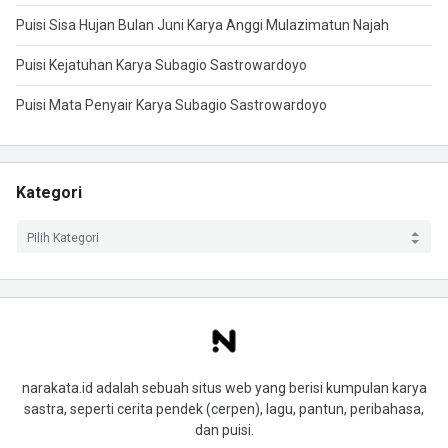
Puisi Sisa Hujan Bulan Juni Karya Anggi Mulazimatun Najah
Puisi Kejatuhan Karya Subagio Sastrowardoyo
Puisi Mata Penyair Karya Subagio Sastrowardoyo
Kategori
narakata.id adalah sebuah situs web yang berisi kumpulan karya
sastra, seperti cerita pendek (cerpen), lagu, pantun, peribahasa,
dan puisi.