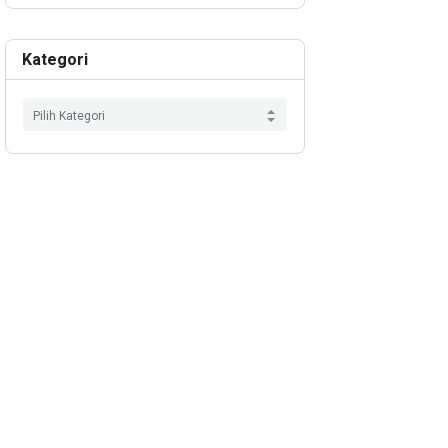
Kategori