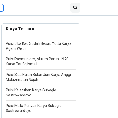
Karya Terbaru
Puisi Jika Kau Sudah Besar, Yutta Karya
Agam Wispi
Puisi Panmunjom, Musim Panas 1970
Karya Taufiq Ismail
Puisi Sisa Hujan Bulan Juni Karya Anggi
Mulazimatun Najah
Puisi Kejatuhan Karya Subagio
Sastrowardoyo
Puisi Mata Penyair Karya Subagio
Sastrowardoyo