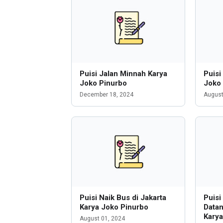
Puisi Jalan Minnah Karya
Puisi
Joko Pinurbo
Joko
December 18, 2024
August
Puisi Naik Bus di Jakarta
Puisi
Karya Joko Pinurbo
Data
Karya
August 01, 2024