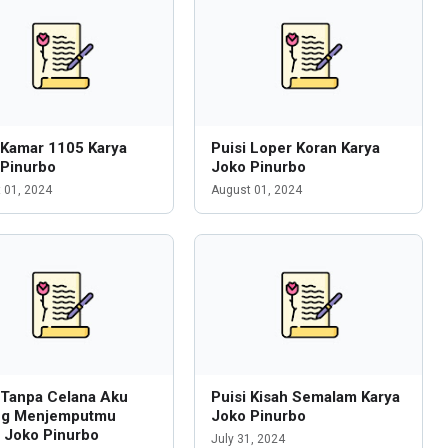
 Kamar 1105 Karya
Puisi Loper Koran Karya
 Pinurbo
Joko Pinurbo
 01, 2024
August 01, 2024
 Tanpa Celana Aku
Puisi Kisah Semalam Karya
ng Menjemputmu
Joko Pinurbo
 Joko Pinurbo
July 31, 2024