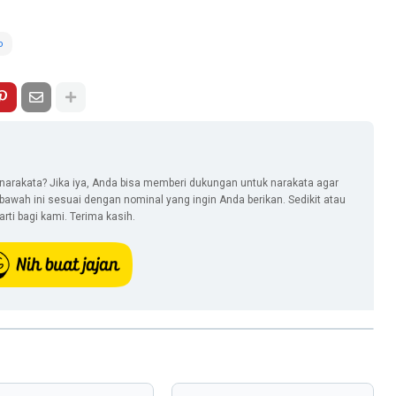
o
narakata? Jika iya, Anda bisa memberi dukungan untuk narakata agar
i bawah ini sesuai dengan nominal yang ingin Anda berikan. Sedikit atau
ti bagi kami. Terima kasih.