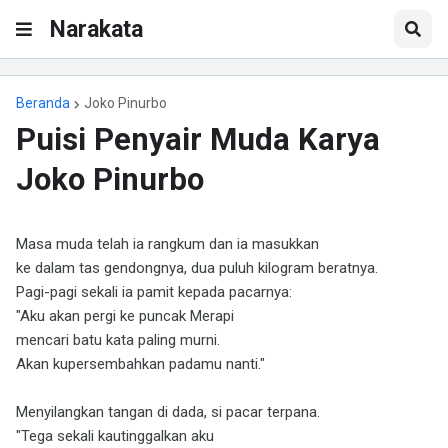
Narakata
Beranda
Joko Pinurbo
Puisi Penyair Muda Karya
Joko Pinurbo
Masa muda telah ia rangkum dan ia masukkan
ke dalam tas gendongnya, dua puluh kilogram beratnya.
Pagi-pagi sekali ia pamit kepada pacarnya:
"Aku akan pergi ke puncak Merapi
mencari batu kata paling murni.
Akan kupersembahkan padamu nanti."
Menyilangkan tangan di dada, si pacar terpana.
"Tega sekali kautinggalkan aku