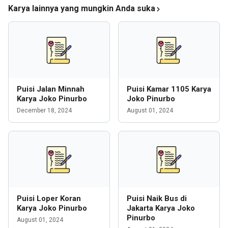
Karya lainnya yang mungkin Anda suka
Puisi Jalan Minnah
Puisi Kamar 1105 Karya
Karya Joko Pinurbo
Joko Pinurbo
December 18, 2024
August 01, 2024
Puisi Loper Koran
Puisi Naik Bus di
Karya Joko Pinurbo
Jakarta Karya Joko
Pinurbo
August 01, 2024