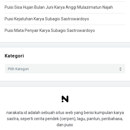
Puisi Sisa Hujan Bulan Juni Karya Anggi Mulazimatun Najah
Puisi Kejatuhan Karya Subagio Sastrowardoyo
Puisi Mata Penyair Karya Subagio Sastrowardoyo
Kategori
narakata.id adalah sebuah situs web yang berisi kumpulan karya
sastra, seperti cerita pendek (cerpen), lagu, pantun, peribahasa,
dan puisi.