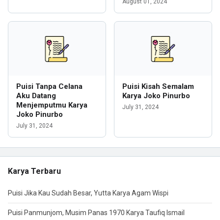
August 01, 2024
Puisi Tanpa Celana
Puisi Kisah Semalam
Aku Datang
Karya Joko Pinurbo
Menjemputmu Karya
July 31, 2024
Joko Pinurbo
July 31, 2024
Karya Terbaru
Puisi Jika Kau Sudah Besar, Yutta Karya Agam Wispi
Puisi Panmunjom, Musim Panas 1970 Karya Taufiq Ismail