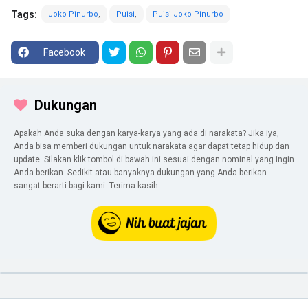
Tags:
Joko Pinurbo
Puisi
Puisi Joko Pinurbo
Facebook
Dukungan
Apakah Anda suka dengan karya-karya yang ada di narakata? Jika iya,
Anda bisa memberi dukungan untuk narakata agar dapat tetap hidup dan
update. Silakan klik tombol di bawah ini sesuai dengan nominal yang ingin
Anda berikan. Sedikit atau banyaknya dukungan yang Anda berikan
sangat berarti bagi kami. Terima kasih.