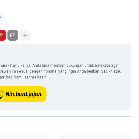
o
narakata? Jika iya, Anda bisa memberi dukungan untuk narakata agar
i bawah ini sesuai dengan nominal yang ingin Anda berikan. Sedikit atau
ti bagi kami. Terima kasih.