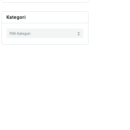
Kategori