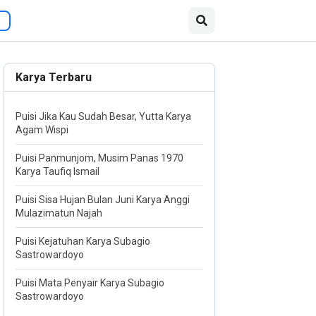
Karya Terbaru
Puisi Jika Kau Sudah Besar, Yutta Karya
Agam Wispi
Puisi Panmunjom, Musim Panas 1970
Karya Taufiq Ismail
Puisi Sisa Hujan Bulan Juni Karya Anggi
Mulazimatun Najah
Puisi Kejatuhan Karya Subagio
Sastrowardoyo
Puisi Mata Penyair Karya Subagio
Sastrowardoyo