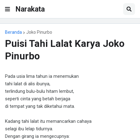
Narakata
Beranda
Joko Pinurbo
Puisi Tahi Lalat Karya Joko
Pinurbo
Pada usia lima tahun ia menemukan
tahi lalat di alis ibunya,
terlindung bulu-bulu hitam lembut,
seperti cinta yang betah berjaga
di tempat yang tak diketahui mata.
Kadang tahi lalat itu memancarkan cahaya
selagi ibu lelap tidurnya.
Dengan girang ia mengecupnya: