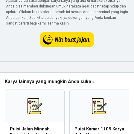
Apakah Anda suka dengan karya-karya yang ada di narakata? Jika iya,
Anda bisa memberi dukungan untuk narakata agar dapat tetap hidup dan
update. Silakan klik tombol di bawah ini sesuai dengan nominal yang ingin
Anda berikan. Sedikit atau banyaknya dukungan yang Anda berikan
sangat berarti bagi kami. Terima kasih.
Karya lainnya yang mungkin Anda suka
Puisi Jalan Minnah
Puisi Kamar 1105 Karya