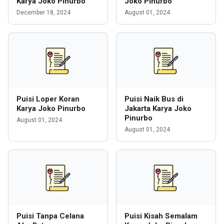
Karya Joko Pinurbo
Joko Pinurbo
December 18, 2024
August 01, 2024
Puisi Loper Koran
Puisi Naik Bus di
Karya Joko Pinurbo
Jakarta Karya Joko
Pinurbo
August 01, 2024
August 01, 2024
Puisi Tanpa Celana
Puisi Kisah Semalam