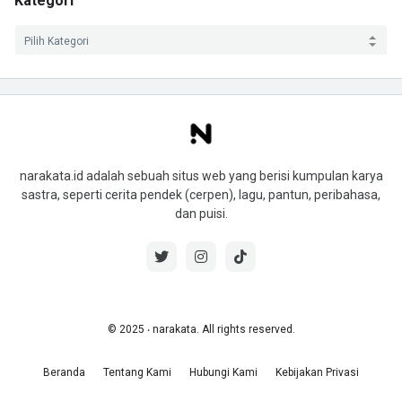
Kategori
narakata.id adalah sebuah situs web yang berisi kumpulan karya
sastra, seperti cerita pendek (cerpen), lagu, pantun, peribahasa,
dan puisi.
© 2025 ‧ narakata. All rights reserved.
Beranda
Tentang Kami
Hubungi Kami
Kebijakan Privasi