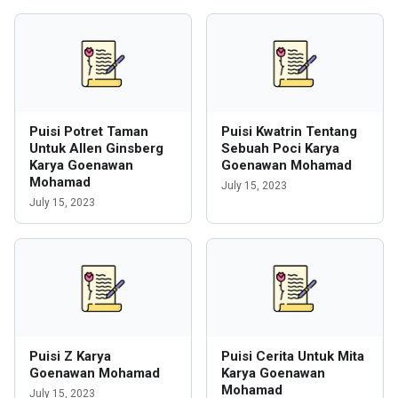
Puisi Potret Taman
Puisi Kwatrin Tentang
Untuk Allen Ginsberg
Sebuah Poci Karya
Karya Goenawan
Goenawan Mohamad
Mohamad
July 15, 2023
July 15, 2023
Puisi Z Karya
Puisi Cerita Untuk Mita
Goenawan Mohamad
Karya Goenawan
Mohamad
July 15, 2023