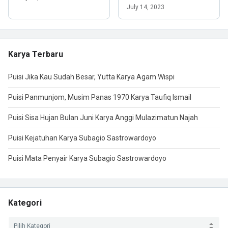
July 14, 2023
Karya Terbaru
Puisi Jika Kau Sudah Besar, Yutta Karya Agam Wispi
Puisi Panmunjom, Musim Panas 1970 Karya Taufiq Ismail
Puisi Sisa Hujan Bulan Juni Karya Anggi Mulazimatun Najah
Puisi Kejatuhan Karya Subagio Sastrowardoyo
Puisi Mata Penyair Karya Subagio Sastrowardoyo
Kategori