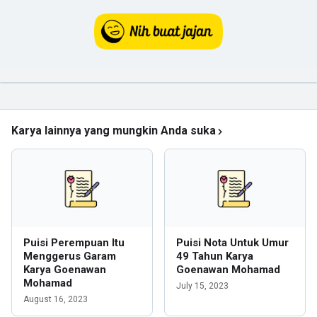
Karya lainnya yang mungkin Anda suka
Puisi Perempuan Itu
Puisi Nota Untuk Umur
Menggerus Garam
49 Tahun Karya
Karya Goenawan
Goenawan Mohamad
Mohamad
July 15, 2023
August 16, 2023