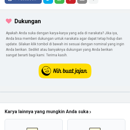
Dukungan
Apakah Anda suka dengan karya-karya yang ada di narakata? Jika iya,
Anda bisa memberi dukungan untuk narakata agar dapat tetap hidup dan
update. Silakan klik tombol di bawah ini sesuai dengan nominal yang ingin
Anda berikan. Sedikit atau banyaknya dukungan yang Anda berikan
sangat berarti bagi kami. Terima kasih.
Karya lainnya yang mungkin Anda suka