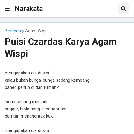
Narakata
Beranda
Agam Wispi
Puisi Czardas Karya Agam
Wispi
mengapakah dia di sini
kalau bukan bunga-bunga sedang kembang
panen penuh di tiap rumah?
hidup sedang menjadi
anggur, biola riang di sancoussi
dan tari menghentak kaki
mengapakah dia di sini