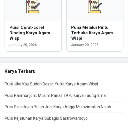
Puisi Corat-coret
Puisi Melalui Pintu
Dinding Karya Agam
Terbuka Karya Agam
Wispi
Wispi
January 20, 2026
January 20, 2026
Karya Terbaru
Puisi Jika Kau Sudah Besar, Yutta Karya Agam Wispi
Puisi Panmunjom, Musim Panas 1970 Karya Taufiq Ismail
Puisi Sisa Hujan Bulan Juni Karya Anggi Mulazimatun Najah
Puisi Kejatuhan Karya Subagio Sastrowardoyo