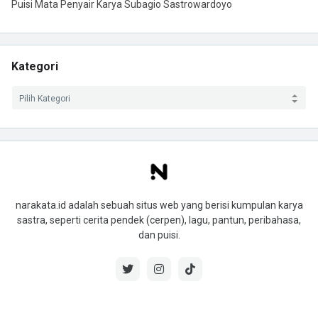
Puisi Mata Penyair Karya Subagio Sastrowardoyo
Kategori
narakata.id adalah sebuah situs web yang berisi kumpulan karya
sastra, seperti cerita pendek (cerpen), lagu, pantun, peribahasa,
dan puisi.