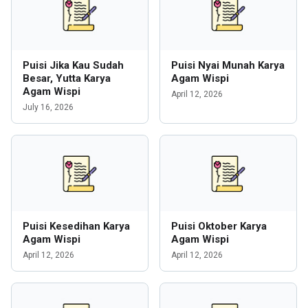
Puisi Jika Kau Sudah
Puisi Nyai Munah Karya
Besar, Yutta Karya
Agam Wispi
Agam Wispi
April 12, 2026
July 16, 2026
Puisi Kesedihan Karya
Puisi Oktober Karya
Agam Wispi
Agam Wispi
April 12, 2026
April 12, 2026