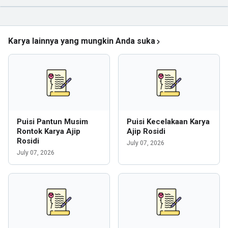
Karya lainnya yang mungkin Anda suka
Puisi Pantun Musim
Puisi Kecelakaan Karya
Rontok Karya Ajip
Ajip Rosidi
Rosidi
July 07, 2026
July 07, 2026