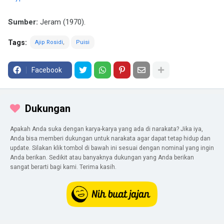
Sumber:
Jeram (1970).
Tags:
Ajip Rosidi
Puisi
Facebook
Dukungan
Apakah Anda suka dengan karya-karya yang ada di narakata? Jika iya,
Anda bisa memberi dukungan untuk narakata agar dapat tetap hidup dan
update. Silakan klik tombol di bawah ini sesuai dengan nominal yang ingin
Anda berikan. Sedikit atau banyaknya dukungan yang Anda berikan
sangat berarti bagi kami. Terima kasih.