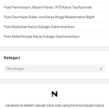
Puisi Panmunjom, Musim Panas 1970 Karya Taufiq Ismail
Puisi Sisa Hujan Bulan Juni Karya Anggi Mulazimatun Najah
Puisi Kejatuhan Karya Subagio Sastrowardoyo
Puisi Mata Penyair Karya Subagio Sastrowardoyo
Kategori
narakata.id adalah sebuah situs web yang berisi kumpulan karya