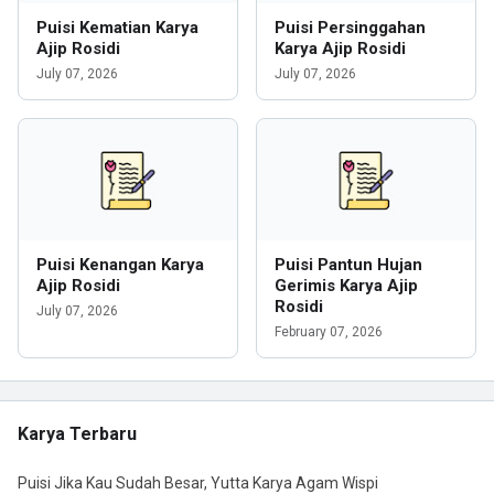
Puisi Kematian Karya
Puisi Persinggahan
Ajip Rosidi
Karya Ajip Rosidi
July 07, 2026
July 07, 2026
Puisi Kenangan Karya
Puisi Pantun Hujan
Ajip Rosidi
Gerimis Karya Ajip
Rosidi
July 07, 2026
February 07, 2026
Karya Terbaru
Puisi Jika Kau Sudah Besar, Yutta Karya Agam Wispi