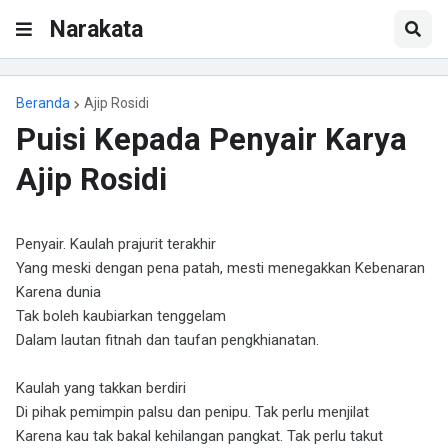
Narakata
Beranda
Ajip Rosidi
Puisi Kepada Penyair Karya
Ajip Rosidi
Penyair. Kaulah prajurit terakhir
Yang meski dengan pena patah, mesti menegakkan Kebenaran
Karena dunia
Tak boleh kaubiarkan tenggelam
Dalam lautan fitnah dan taufan pengkhianatan.
Kaulah yang takkan berdiri
Di pihak pemimpin palsu dan penipu. Tak perlu menjilat
Karena kau tak bakal kehilangan pangkat. Tak perlu takut