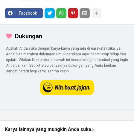
Facebook
Dukungan
Apakah Anda suka dengan karya-karya yang ada di narakata? Jika iya,
Anda bisa memberi dukungan untuk narakata agar dapat tetap hidup dan
update. Silakan klik tombol di bawah ini sesuai dengan nominal yang ingin
Anda berikan. Sedikit atau banyaknya dukungan yang Anda berikan
sangat berarti bagi kami. Terima kasih.
Karya lainnya yang mungkin Anda suka