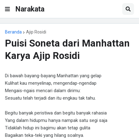
Narakata
Beranda
Ajip Rosidi
Puisi Soneta dari Manhattan
Karya Ajip Rosidi
Di bawah bayang-bayang Manhattan yang gelap
Kulihat kau menyelinap, mengendap-ngendap
Mengais-ngais mencari dalam dirimu:
Sesuatu telah terjadi dan itu engkau tak tahu.
Begitu banyak peristiwa dan begitu banyak rahasia
Yang dalam hidupmu hanya nampak satu segi saja
Tidaklah hidup ini bagimu akan tetap gulita
Bagaikan teka-teki yang hilang soalnya.