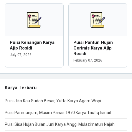
Puisi Kenangan Karya
Puisi Pantun Hujan
Ajip Rosidi
Gerimis Karya Ajip
Rosidi
July 07, 2026
February 07, 2026
Karya Terbaru
Puisi Jika Kau Sudah Besar, Yutta Karya Agam Wispi
Puisi Panmunjom, Musim Panas 1970 Karya Taufiq Ismail
Puisi Sisa Hujan Bulan Juni Karya Anggi Mulazimatun Najah