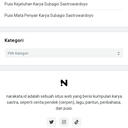
Puisi Kejatuhan Karya Subagio Sastrowardoyo
Puisi Mata Penyair Karya Subagio Sastrowardoyo
Kategori
narakata.id adalah sebuah situs web yang berisi kumpulan karya
sastra, seperti cerita pendek (cerpen), lagu, pantun, peribahasa,
dan puisi.