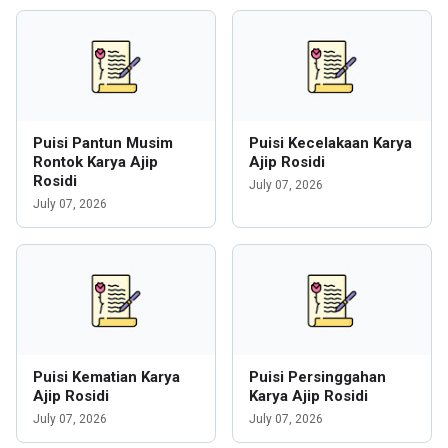
Puisi Pantun Musim
Puisi Kecelakaan Karya
Rontok Karya Ajip
Ajip Rosidi
Rosidi
July 07, 2026
July 07, 2026
Puisi Kematian Karya
Puisi Persinggahan
Ajip Rosidi
Karya Ajip Rosidi
July 07, 2026
July 07, 2026