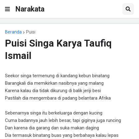
Narakata
Beranda
Puisi
Puisi Singa Karya Taufiq
Ismail
Seekor singa termenung di kandang kebun binatang
Barangkali dia memikirkan nasibnya yang malang
Karena kalau dia tidak dikurung di balik jeriji besi
Pastilah dia mengembara di padang belantara Afrika
Sebenarnya singa itu berkeluarga dengan kucing
Cuma badannya jauh lebih besar, tapi giginya juga runcing
Dan karena dia garang dan suka makan daging
Dia termasuk binatang buas yang berbahaya kalau lepas