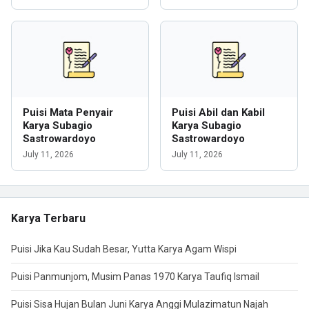
Puisi Mata Penyair
Puisi Abil dan Kabil
Karya Subagio
Karya Subagio
Sastrowardoyo
Sastrowardoyo
July 11, 2026
July 11, 2026
Karya Terbaru
Puisi Jika Kau Sudah Besar, Yutta Karya Agam Wispi
Puisi Panmunjom, Musim Panas 1970 Karya Taufiq Ismail
Puisi Sisa Hujan Bulan Juni Karya Anggi Mulazimatun Najah