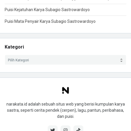
Puisi Kejatuhan Karya Subagio Sastrowardoyo
Puisi Mata Penyair Karya Subagio Sastrowardoyo
Kategori
narakata.id adalah sebuah situs web yang berisi kumpulan karya
sastra, seperti cerita pendek (cerpen), lagu, pantun, peribahasa,
dan puisi.