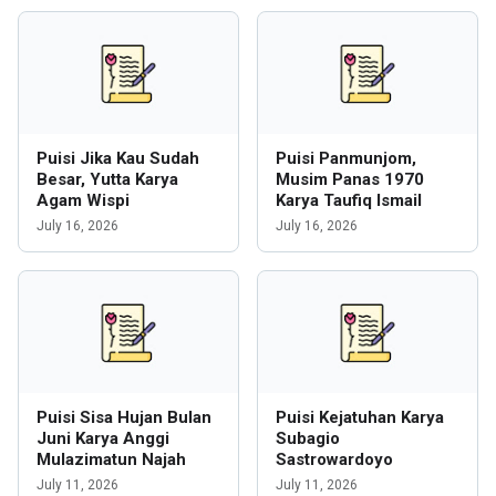
Puisi Jika Kau Sudah
Puisi Panmunjom,
Besar, Yutta Karya
Musim Panas 1970
Agam Wispi
Karya Taufiq Ismail
July 16, 2026
July 16, 2026
Puisi Sisa Hujan Bulan
Puisi Kejatuhan Karya
Juni Karya Anggi
Subagio
Mulazimatun Najah
Sastrowardoyo
July 11, 2026
July 11, 2026