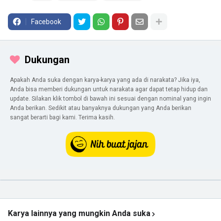
Facebook
Dukungan
Apakah Anda suka dengan karya-karya yang ada di narakata? Jika iya,
Anda bisa memberi dukungan untuk narakata agar dapat tetap hidup dan
update. Silakan klik tombol di bawah ini sesuai dengan nominal yang ingin
Anda berikan. Sedikit atau banyaknya dukungan yang Anda berikan
sangat berarti bagi kami. Terima kasih.
Karya lainnya yang mungkin Anda suka