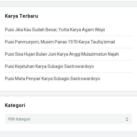
Karya Terbaru
Puisi Jika Kau Sudah Besar, Yutta Karya Agam Wispi
Puisi Panmunjom, Musim Panas 1970 Karya Taufiq Ismail
Puisi Sisa Hujan Bulan Juni Karya Anggi Mulazimatun Najah
Puisi Kejatuhan Karya Subagio Sastrowardoyo
Puisi Mata Penyair Karya Subagio Sastrowardoyo
Kategori