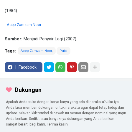
(1984)
-
Acep Zamzam Noor
Sumber:
Menjadi Penyair Lagi (2007).
Tags:
Acep Zamzam Noor
Puisi
Facebook
Dukungan
Apakah Anda suka dengan karya-karya yang ada di narakata? Jika iya,
Anda bisa memberi dukungan untuk narakata agar dapat tetap hidup dan
update. Silakan klik tombol di bawah ini sesuai dengan nominal yang ingin
Anda berikan. Sedikit atau banyaknya dukungan yang Anda berikan
sangat berarti bagi kami. Terima kasih.