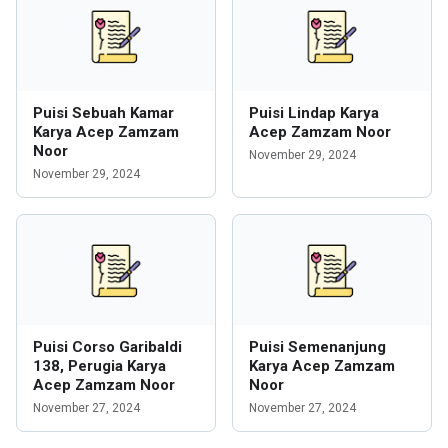
Puisi Sebuah Kamar
Puisi Lindap Karya
Karya Acep Zamzam
Acep Zamzam Noor
Noor
November 29, 2024
November 29, 2024
Puisi Corso Garibaldi
Puisi Semenanjung
138, Perugia Karya
Karya Acep Zamzam
Acep Zamzam Noor
Noor
November 27, 2024
November 27, 2024