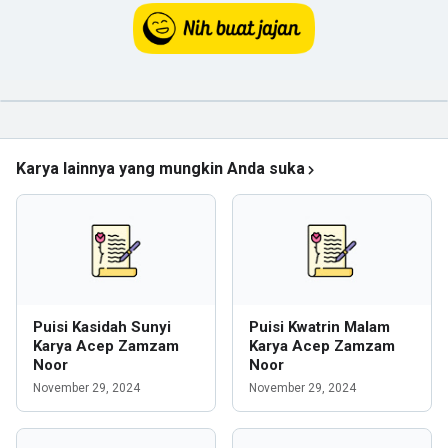
Karya lainnya yang mungkin Anda suka
Puisi Kasidah Sunyi
Puisi Kwatrin Malam
Karya Acep Zamzam
Karya Acep Zamzam
Noor
Noor
November 29, 2024
November 29, 2024