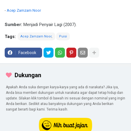
-
Acep Zamzam Noor
Sumber:
Menjadi Penyair Lagi (2007).
Tags:
Acep Zamzam Noor
Puisi
Facebook
Dukungan
Apakah Anda suka dengan karya-karya yang ada di narakata? Jika iya,
Anda bisa memberi dukungan untuk narakata agar dapat tetap hidup dan
update. Silakan klik tombol di bawah ini sesuai dengan nominal yang ingin
Anda berikan. Sedikit atau banyaknya dukungan yang Anda berikan
sangat berarti bagi kami. Terima kasih.