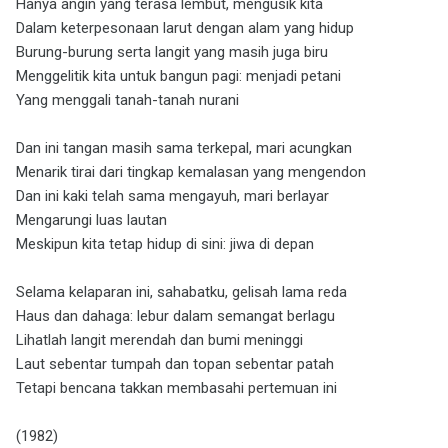
Hanya angin yang terasa lembut, mengusik kita
Dalam keterpesonaan larut dengan alam yang hidup
Burung-burung serta langit yang masih juga biru
Menggelitik kita untuk bangun pagi: menjadi petani
Yang menggali tanah-tanah nurani
Dan ini tangan masih sama terkepal, mari acungkan
Menarik tirai dari tingkap kemalasan yang mengendon
Dan ini kaki telah sama mengayuh, mari berlayar
Mengarungi luas lautan
Meskipun kita tetap hidup di sini: jiwa di depan
Selama kelaparan ini, sahabatku, gelisah lama reda
Haus dan dahaga: lebur dalam semangat berlagu
Lihatlah langit merendah dan bumi meninggi
Laut sebentar tumpah dan topan sebentar patah
Tetapi bencana takkan membasahi pertemuan ini
(1982)