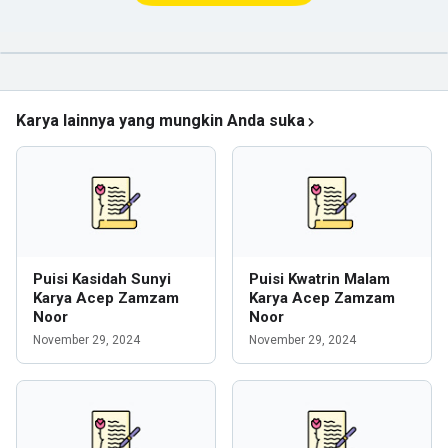
Karya lainnya yang mungkin Anda suka
Puisi Kasidah Sunyi
Puisi Kwatrin Malam
Karya Acep Zamzam
Karya Acep Zamzam
Noor
Noor
November 29, 2024
November 29, 2024