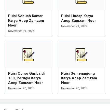
Puisi Sebuah Kamar
Puisi Lindap Karya
Karya Acep Zamzam
Acep Zamzam Noor
Noor
November 29, 2024
November 29, 2024
Puisi Corso Garibaldi
Puisi Semenanjung
138, Perugia Karya
Karya Acep Zamzam
Acep Zamzam Noor
Noor
November 27, 2024
November 27, 2024