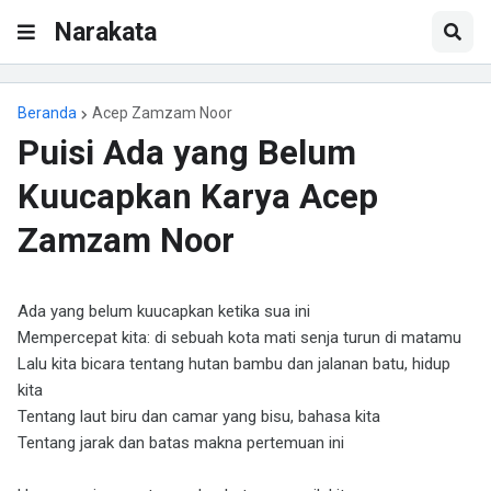
Narakata
Beranda
Acep Zamzam Noor
Puisi Ada yang Belum
Kuucapkan Karya Acep
Zamzam Noor
Ada yang belum kuucapkan ketika sua ini
Mempercepat kita: di sebuah kota mati senja turun di matamu
Lalu kita bicara tentang hutan bambu dan jalanan batu, hidup
kita
Tentang laut biru dan camar yang bisu, bahasa kita
Tentang jarak dan batas makna pertemuan ini