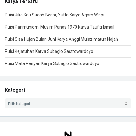
Karya Terbaru
Puisi Jika Kau Sudah Besar, Yutta Karya Agam Wispi
Puisi Panmunjom, Musim Panas 1970 Karya Taufiq Ismail
Puisi Sisa Hujan Bulan Juni Karya Anggi Mulazimatun Najah
Puisi Kejatuhan Karya Subagio Sastrowardoyo
Puisi Mata Penyair Karya Subagio Sastrowardoyo
Kategori