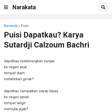
Narakata
Beranda
Puisi
Puisi Dapatkau? Karya
Sutardji Calzoum Bachri
dapatkau nyeberangkan sungai
ke negeri asal
tempat diam
melahirkan gerak?
dapatkau sampaikan sayap lepas
ke negeri tanah
tempat langit
memulai jejak?