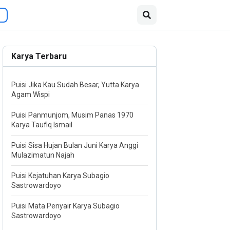
Karya Terbaru
Puisi Jika Kau Sudah Besar, Yutta Karya
Agam Wispi
Puisi Panmunjom, Musim Panas 1970
Karya Taufiq Ismail
Puisi Sisa Hujan Bulan Juni Karya Anggi
Mulazimatun Najah
Puisi Kejatuhan Karya Subagio
Sastrowardoyo
Puisi Mata Penyair Karya Subagio
Sastrowardoyo