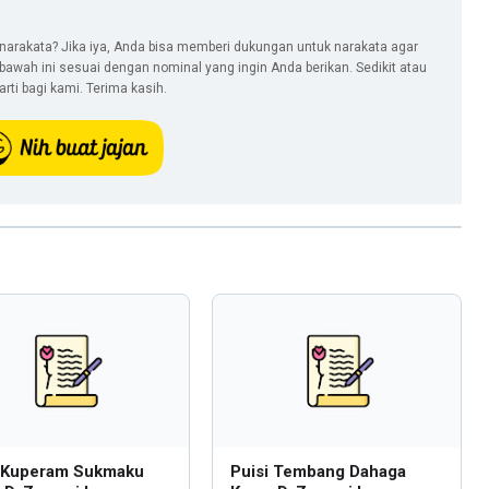
narakata? Jika iya, Anda bisa memberi dukungan untuk narakata agar
i bawah ini sesuai dengan nominal yang ingin Anda berikan. Sedikit atau
ti bagi kami. Terima kasih.
i Kuperam Sukmaku
Puisi Tembang Dahaga