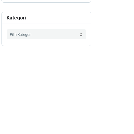
Kategori