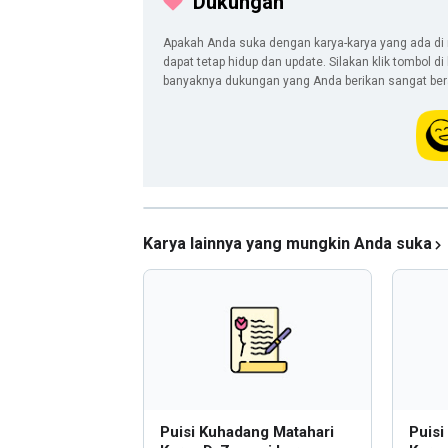
Dukungan
Apakah Anda suka dengan karya-karya yang ada di 
dapat tetap hidup dan update. Silakan klik tombol d
banyaknya dukungan yang Anda berikan sangat berar
Karya lainnya yang mungkin Anda suka
Puisi Kuhadang Matahari
Puis