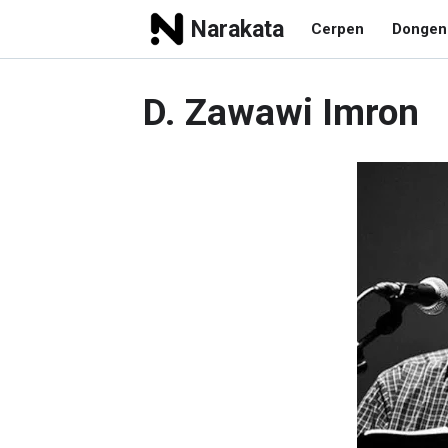
Narakata
Cerpen
Dongen
D. Zawawi Imron