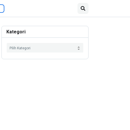
Kategori