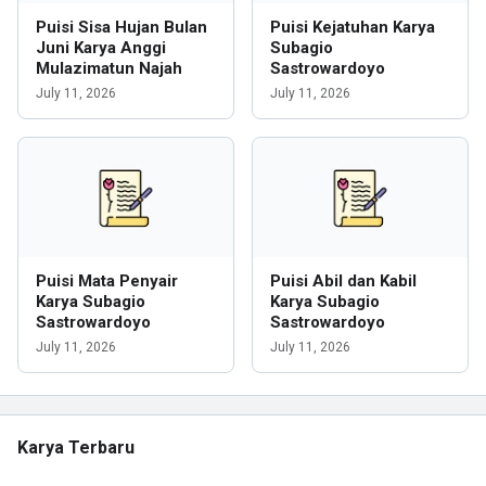
Puisi Sisa Hujan Bulan
Puisi Kejatuhan Karya
Juni Karya Anggi
Subagio
Mulazimatun Najah
Sastrowardoyo
July 11, 2026
July 11, 2026
Puisi Mata Penyair
Puisi Abil dan Kabil
Karya Subagio
Karya Subagio
Sastrowardoyo
Sastrowardoyo
July 11, 2026
July 11, 2026
Karya Terbaru