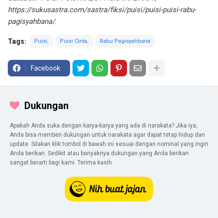
https://sukusastra.com/sastra/fiksi/puisi/puisi-puisi-rabu-
pagisyahbana/
.
Tags:
Puisi
Puisi Cinta
Rabu Pagisyahbana
Facebook
Dukungan
Apakah Anda suka dengan karya-karya yang ada di narakata? Jika iya,
Anda bisa memberi dukungan untuk narakata agar dapat tetap hidup dan
update. Silakan klik tombol di bawah ini sesuai dengan nominal yang ingin
Anda berikan. Sedikit atau banyaknya dukungan yang Anda berikan
sangat berarti bagi kami. Terima kasih.