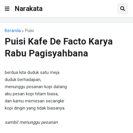
Narakata
Beranda
Puisi
Puisi Kafe De Facto Karya
Rabu Pagisyahbana
berdua kita duduk satu meja.
duduk berhadapan,
menunggu pesanan kopi datang.
aku pesan kopi hitam biasa,
dan kamu memesan secangkir
kopi dingin yang tidak biasanya.
sambil menunggu pesanan