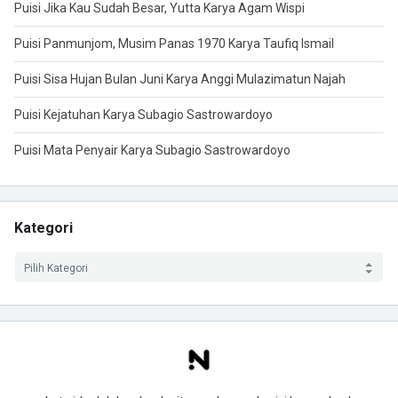
Puisi Jika Kau Sudah Besar, Yutta Karya Agam Wispi
Puisi Panmunjom, Musim Panas 1970 Karya Taufiq Ismail
Puisi Sisa Hujan Bulan Juni Karya Anggi Mulazimatun Najah
Puisi Kejatuhan Karya Subagio Sastrowardoyo
Puisi Mata Penyair Karya Subagio Sastrowardoyo
Kategori