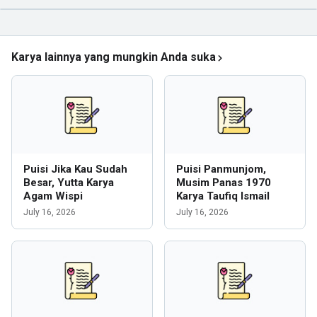
Karya lainnya yang mungkin Anda suka
Puisi Jika Kau Sudah
Puisi Panmunjom,
Besar, Yutta Karya
Musim Panas 1970
Agam Wispi
Karya Taufiq Ismail
July 16, 2026
July 16, 2026