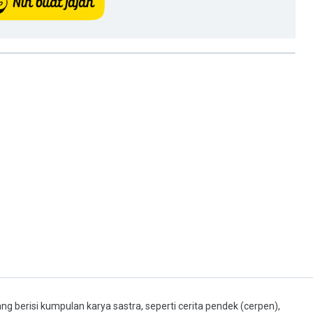
ng berisi kumpulan karya sastra, seperti cerita pendek (cerpen),