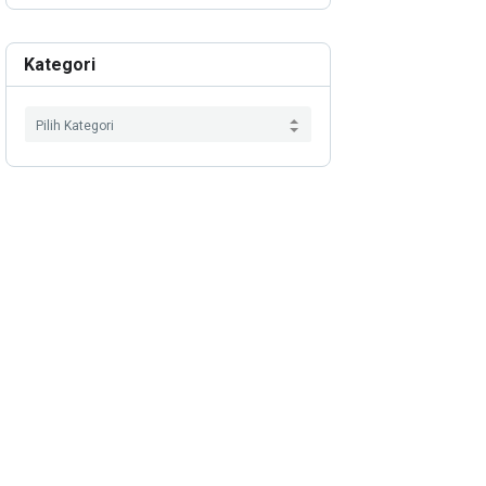
Kategori