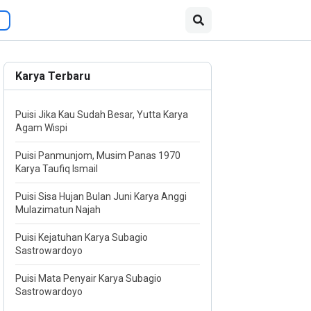
Karya Terbaru
Puisi Jika Kau Sudah Besar, Yutta Karya
Agam Wispi
Puisi Panmunjom, Musim Panas 1970
Karya Taufiq Ismail
Puisi Sisa Hujan Bulan Juni Karya Anggi
Mulazimatun Najah
Puisi Kejatuhan Karya Subagio
Sastrowardoyo
Puisi Mata Penyair Karya Subagio
Sastrowardoyo