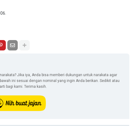
06.
narakata? Jika iya, Anda bisa memberi dukungan untuk narakata agar
i bawah ini sesuai dengan nominal yang ingin Anda berikan. Sedikit atau
ti bagi kami. Terima kasih.