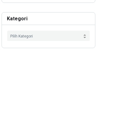
Kategori