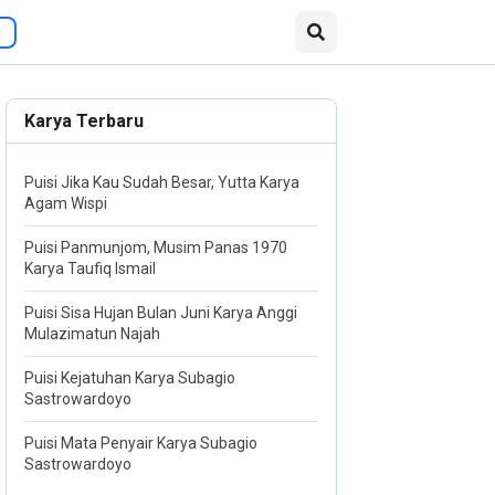
Karya Terbaru
Puisi Jika Kau Sudah Besar, Yutta Karya
Agam Wispi
Puisi Panmunjom, Musim Panas 1970
Karya Taufiq Ismail
Puisi Sisa Hujan Bulan Juni Karya Anggi
Mulazimatun Najah
Puisi Kejatuhan Karya Subagio
Sastrowardoyo
Puisi Mata Penyair Karya Subagio
Sastrowardoyo