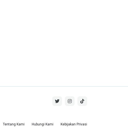
Tentang Kami
Hubungi Kami
Kebijakan Privasi