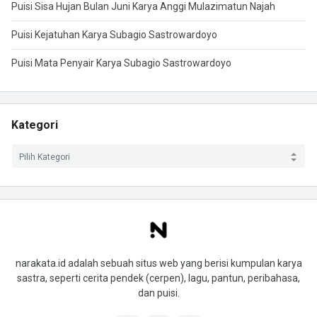
Puisi Sisa Hujan Bulan Juni Karya Anggi Mulazimatun Najah
Puisi Kejatuhan Karya Subagio Sastrowardoyo
Puisi Mata Penyair Karya Subagio Sastrowardoyo
Kategori
narakata.id adalah sebuah situs web yang berisi kumpulan karya
sastra, seperti cerita pendek (cerpen), lagu, pantun, peribahasa,
dan puisi.