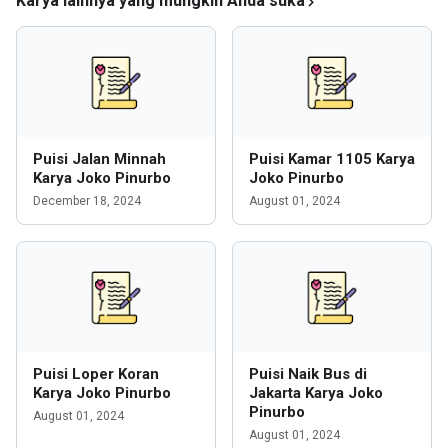
Karya lainnya yang mungkin Anda suka
Puisi Jalan Minnah
Puisi Kamar 1105 Karya
Karya Joko Pinurbo
Joko Pinurbo
December 18, 2024
August 01, 2024
Puisi Loper Koran
Puisi Naik Bus di
Karya Joko Pinurbo
Jakarta Karya Joko
Pinurbo
August 01, 2024
August 01, 2024