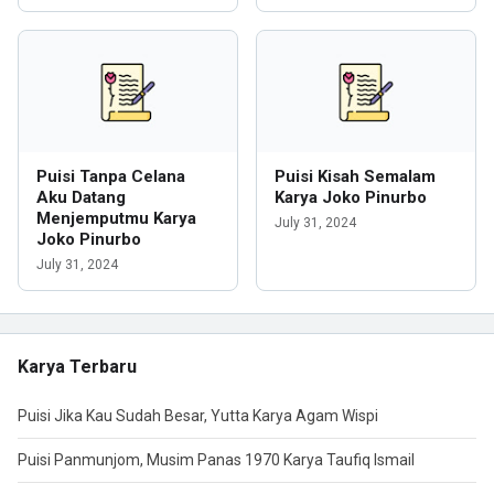
Puisi Tanpa Celana
Puisi Kisah Semalam
Aku Datang
Karya Joko Pinurbo
Menjemputmu Karya
July 31, 2024
Joko Pinurbo
July 31, 2024
Karya Terbaru
Puisi Jika Kau Sudah Besar, Yutta Karya Agam Wispi
Puisi Panmunjom, Musim Panas 1970 Karya Taufiq Ismail