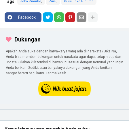
Tags:
Joko Pinurbo
Puisi
Puisi Joko Pinurbo
Facebook
Dukungan
Apakah Anda suka dengan karya-karya yang ada di narakata? Jika iya,
Anda bisa memberi dukungan untuk narakata agar dapat tetap hidup dan
update. Silakan klik tombol di bawah ini sesuai dengan nominal yang ingin
Anda berikan. Sedikit atau banyaknya dukungan yang Anda berikan
sangat berarti bagi kami. Terima kasih.