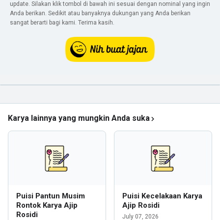
update. Silakan klik tombol di bawah ini sesuai dengan nominal yang ingin
Anda berikan. Sedikit atau banyaknya dukungan yang Anda berikan
sangat berarti bagi kami. Terima kasih.
Karya lainnya yang mungkin Anda suka
Puisi Pantun Musim
Puisi Kecelakaan Karya
Rontok Karya Ajip
Ajip Rosidi
Rosidi
July 07, 2026