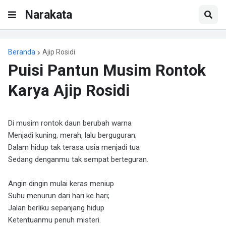
Narakata
Beranda
Ajip Rosidi
Puisi Pantun Musim Rontok
Karya Ajip Rosidi
Di musim rontok daun berubah warna
Menjadi kuning, merah, lalu berguguran;
Dalam hidup tak terasa usia menjadi tua
Sedang denganmu tak sempat berteguran.
Angin dingin mulai keras meniup
Suhu menurun dari hari ke hari;
Jalan berliku sepanjang hidup
Ketentuanmu penuh misteri.