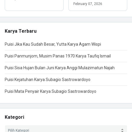
February 07, 2026
Karya Terbaru
Puisi Jika Kau Sudah Besar, Yutta Karya Agam Wispi
Puisi Panmunjom, Musim Panas 1970 Karya Taufiq Ismail
Puisi Sisa Hujan Bulan Juni Karya Anggi Mulazimatun Najah
Puisi Kejatuhan Karya Subagio Sastrowardoyo
Puisi Mata Penyair Karya Subagio Sastrowardoyo
Kategori