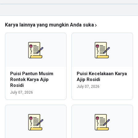
Karya lainnya yang mungkin Anda suka
Puisi Pantun Musim
Puisi Kecelakaan Karya
Rontok Karya Ajip
Ajip Rosidi
Rosidi
July 07, 2026
July 07, 2026