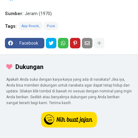
Sumber:
Jeram (1970).
Tags:
Ajip Rosidi
Puisi
Facebook
Dukungan
Apakah Anda suka dengan karya-karya yang ada di narakata? Jika iya,
Anda bisa memberi dukungan untuk narakata agar dapat tetap hidup dan
update. Silakan klik tombol di bawah ini sesuai dengan nominal yang ingin
Anda berikan. Sedikit atau banyaknya dukungan yang Anda berikan
sangat berarti bagi kami. Terima kasih.