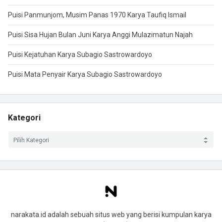
Puisi Panmunjom, Musim Panas 1970 Karya Taufiq Ismail
Puisi Sisa Hujan Bulan Juni Karya Anggi Mulazimatun Najah
Puisi Kejatuhan Karya Subagio Sastrowardoyo
Puisi Mata Penyair Karya Subagio Sastrowardoyo
Kategori
narakata.id adalah sebuah situs web yang berisi kumpulan karya