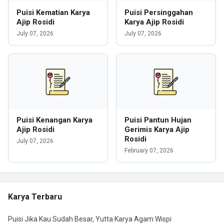
Puisi Kematian Karya
Puisi Persinggahan
Ajip Rosidi
Karya Ajip Rosidi
July 07, 2026
July 07, 2026
Puisi Kenangan Karya
Puisi Pantun Hujan
Ajip Rosidi
Gerimis Karya Ajip
Rosidi
July 07, 2026
February 07, 2026
Karya Terbaru
Puisi Jika Kau Sudah Besar, Yutta Karya Agam Wispi