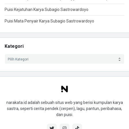
Puisi Kejatuhan Karya Subagio Sastrowardoyo
Puisi Mata Penyair Karya Subagio Sastrowardoyo
Kategori
narakata.id adalah sebuah situs web yang berisi kumpulan karya
sastra, seperti cerita pendek (cerpen), lagu, pantun, peribahasa,
dan puisi.