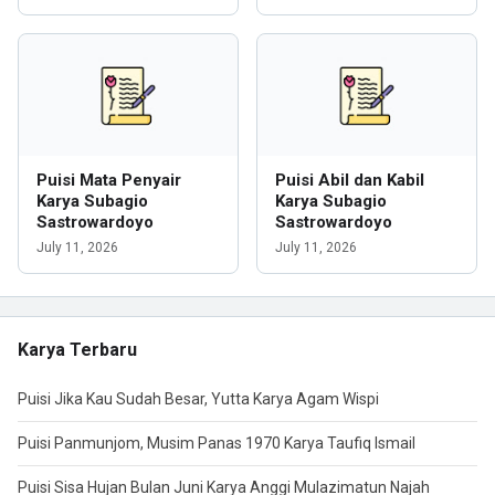
Puisi Mata Penyair
Puisi Abil dan Kabil
Karya Subagio
Karya Subagio
Sastrowardoyo
Sastrowardoyo
July 11, 2026
July 11, 2026
Karya Terbaru
Puisi Jika Kau Sudah Besar, Yutta Karya Agam Wispi
Puisi Panmunjom, Musim Panas 1970 Karya Taufiq Ismail
Puisi Sisa Hujan Bulan Juni Karya Anggi Mulazimatun Najah