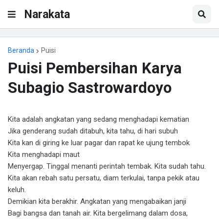
Narakata
Beranda
Puisi
Puisi Pembersihan Karya
Subagio Sastrowardoyo
Kita adalah angkatan yang sedang menghadapi kematian
Jika genderang sudah ditabuh, kita tahu, di hari subuh
Kita kan di giring ke luar pagar dan rapat ke ujung tembok
Kita menghadapi maut
Menyergap. Tinggal menanti perintah tembak. Kita sudah tahu.
Kita akan rebah satu persatu, diam terkulai, tanpa pekik atau
keluh.
Demikian kita berakhir. Angkatan yang mengabaikan janji
Bagi bangsa dan tanah air. Kita bergelimang dalam dosa,