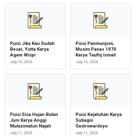
Puisi Jika Kau Sudah
Puisi Panmunjom,
Besar, Yutta Karya
Musim Panas 1970
Agam Wispi
Karya Taufiq Ismail
July 16, 2026
July 16, 2026
Puisi Sisa Hujan Bulan
Puisi Kejatuhan Karya
Juni Karya Anggi
Subagio
Mulazimatun Najah
Sastrowardoyo
July 11, 2026
July 11, 2026