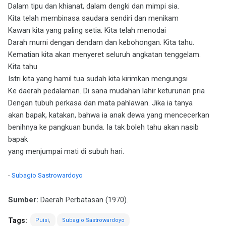
Dalam tipu dan khianat, dalam dengki dan mimpi sia.
Kita telah membinasa saudara sendiri dan menikam
Kawan kita yang paling setia. Kita telah menodai
Darah murni dengan dendam dan kebohongan. Kita tahu.
Kematian kita akan menyeret seluruh angkatan tenggelam.
Kita tahu
Istri kita yang hamil tua sudah kita kirimkan mengungsi
Ke daerah pedalaman. Di sana mudahan lahir keturunan pria
Dengan tubuh perkasa dan mata pahlawan. Jika ia tanya
akan bapak, katakan, bahwa ia anak dewa yang mencecerkan
benihnya ke pangkuan bunda. Ia tak boleh tahu akan nasib
bapak
yang menjumpai mati di subuh hari.
-
Subagio Sastrowardoyo
Sumber:
Daerah Perbatasan (1970).
Tags:
Puisi
Subagio Sastrowardoyo