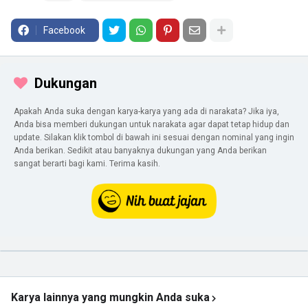
Facebook
Dukungan
Apakah Anda suka dengan karya-karya yang ada di narakata? Jika iya,
Anda bisa memberi dukungan untuk narakata agar dapat tetap hidup dan
update. Silakan klik tombol di bawah ini sesuai dengan nominal yang ingin
Anda berikan. Sedikit atau banyaknya dukungan yang Anda berikan
sangat berarti bagi kami. Terima kasih.
Karya lainnya yang mungkin Anda suka