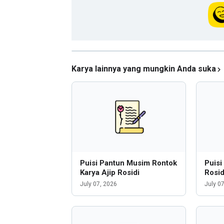
Karya lainnya yang mungkin Anda suka
Puisi Pantun Musim Rontok
Puisi
Karya Ajip Rosidi
Rosid
July 07, 2026
July 0