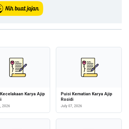
 Kecelakaan Karya Ajip
Puisi Kematian Karya Ajip
i
Rosidi
7, 2026
July 07, 2026