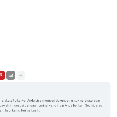
narakata? Jika iya, Anda bisa memberi dukungan untuk narakata agar
i bawah ini sesuai dengan nominal yang ingin Anda berikan. Sedikit atau
ti bagi kami. Terima kasih.