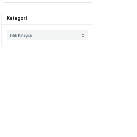
Kategori