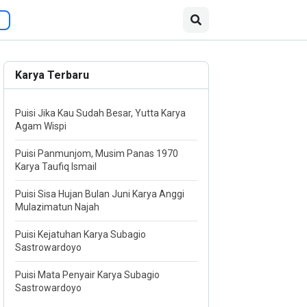
Karya Terbaru
Puisi Jika Kau Sudah Besar, Yutta Karya
Agam Wispi
Puisi Panmunjom, Musim Panas 1970
Karya Taufiq Ismail
Puisi Sisa Hujan Bulan Juni Karya Anggi
Mulazimatun Najah
Puisi Kejatuhan Karya Subagio
Sastrowardoyo
Puisi Mata Penyair Karya Subagio
Sastrowardoyo