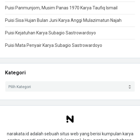
Puisi Panmunjom, Musim Panas 1970 Karya Taufiq Ismail
Puisi Sisa Hujan Bulan Juni Karya Anggi Mulazimatun Najah
Puisi Kejatuhan Karya Subagio Sastrowardoyo
Puisi Mata Penyair Karya Subagio Sastrowardoyo
Kategori
narakata.id adalah sebuah situs web yang berisi kumpulan karya