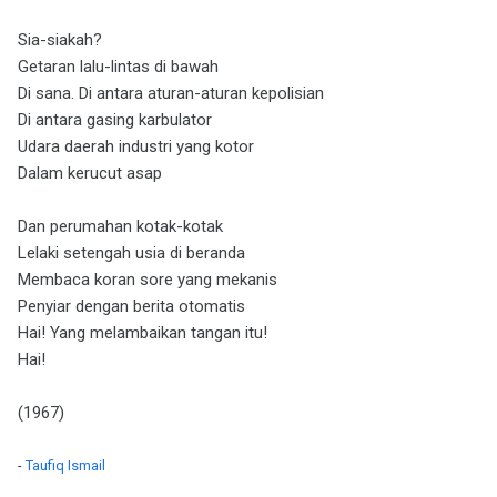
Sia-siakah?
Getaran lalu-lintas di bawah
Di sana. Di antara aturan-aturan kepolisian
Di antara gasing karbulator
Udara daerah industri yang kotor
Dalam kerucut asap
Dan perumahan kotak-kotak
Lelaki setengah usia di beranda
Membaca koran sore yang mekanis
Penyiar dengan berita otomatis
Hai! Yang melambaikan tangan itu!
Hai!
(1967)
-
Taufiq Ismail