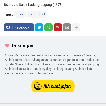
Sumber:
Sajak Ladang Jagung (1973).
Tags:
Puisi
Taufiq Ismail
Facebook
Dukungan
Apakah Anda suka dengan karya-karya yang ada di narakata? Jika iya,
Anda bisa memberi dukungan untuk narakata agar dapat tetap hidup dan
update. Silakan klik tombol di bawah ini sesuai dengan nominal yang ingin
Anda berikan. Sedikit atau banyaknya dukungan yang Anda berikan
sangat berarti bagi kami. Terima kasih.