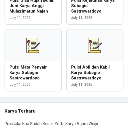
Puisi Sisa Hujan Bulan
Puisi Kejatuhan Karya
Juni Karya Anggi
Subagio
Mulazimatun Najah
Sastrowardoyo
July 11, 2026
July 11, 2026
Puisi Mata Penyair
Puisi Abil dan Kabil
Karya Subagio
Karya Subagio
Sastrowardoyo
Sastrowardoyo
July 11, 2026
July 11, 2026
Karya Terbaru
Puisi Jika Kau Sudah Besar, Yutta Karya Agam Wispi