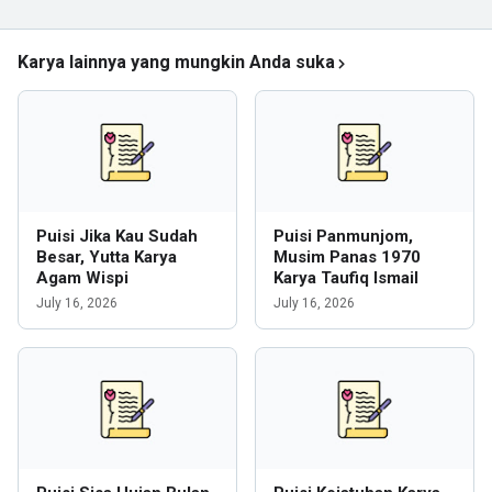
Karya lainnya yang mungkin Anda suka
Puisi Jika Kau Sudah
Puisi Panmunjom,
Besar, Yutta Karya
Musim Panas 1970
Agam Wispi
Karya Taufiq Ismail
July 16, 2026
July 16, 2026