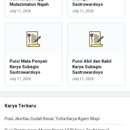
Mulazimatun Najah
Sastrowardoyo
July 11, 2026
July 11, 2026
Puisi Mata Penyair
Puisi Abil dan Kabil
Karya Subagio
Karya Subagio
Sastrowardoyo
Sastrowardoyo
July 11, 2026
July 11, 2026
Karya Terbaru
Puisi Jika Kau Sudah Besar, Yutta Karya Agam Wispi