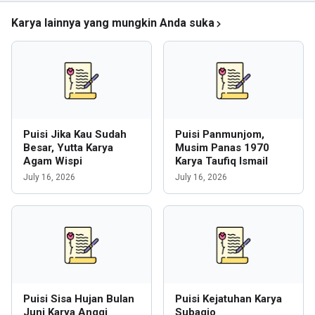
Karya lainnya yang mungkin Anda suka
Puisi Jika Kau Sudah
Puisi Panmunjom,
Besar, Yutta Karya
Musim Panas 1970
Agam Wispi
Karya Taufiq Ismail
July 16, 2026
July 16, 2026
Puisi Sisa Hujan Bulan
Puisi Kejatuhan Karya
Juni Karya Anggi
Subagio