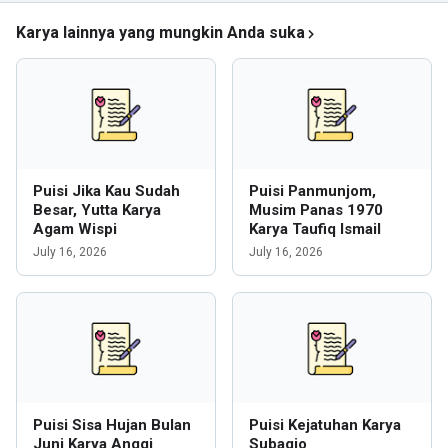
Karya lainnya yang mungkin Anda suka
Puisi Jika Kau Sudah
Puisi Panmunjom,
Besar, Yutta Karya
Musim Panas 1970
Agam Wispi
Karya Taufiq Ismail
July 16, 2026
July 16, 2026
Puisi Sisa Hujan Bulan
Puisi Kejatuhan Karya
Juni Karya Anggi
Subagio