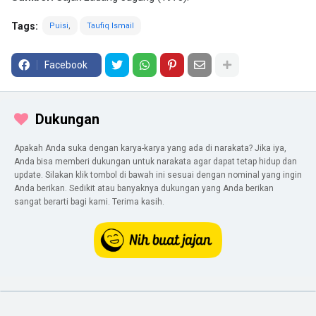
Tags:
Puisi
Taufiq Ismail
Facebook
Dukungan
Apakah Anda suka dengan karya-karya yang ada di narakata? Jika iya,
Anda bisa memberi dukungan untuk narakata agar dapat tetap hidup dan
update. Silakan klik tombol di bawah ini sesuai dengan nominal yang ingin
Anda berikan. Sedikit atau banyaknya dukungan yang Anda berikan
sangat berarti bagi kami. Terima kasih.