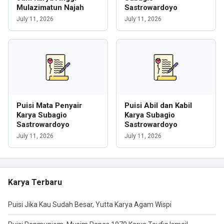
Mulazimatun Najah
Sastrowardoyo
July 11, 2026
July 11, 2026
Puisi Mata Penyair
Puisi Abil dan Kabil
Karya Subagio
Karya Subagio
Sastrowardoyo
Sastrowardoyo
July 11, 2026
July 11, 2026
Karya Terbaru
Puisi Jika Kau Sudah Besar, Yutta Karya Agam Wispi