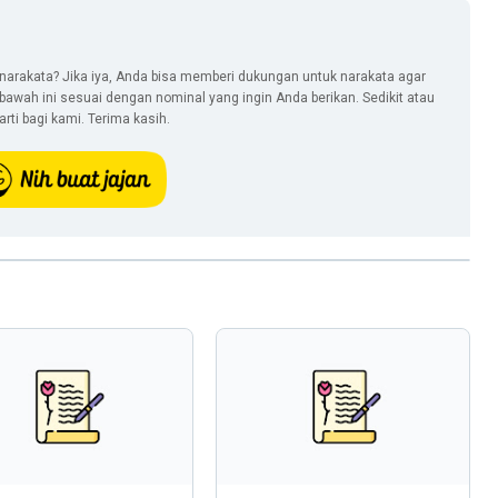
narakata? Jika iya, Anda bisa memberi dukungan untuk narakata agar
i bawah ini sesuai dengan nominal yang ingin Anda berikan. Sedikit atau
ti bagi kami. Terima kasih.