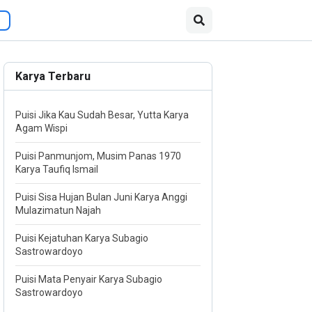
Karya Terbaru
Puisi Jika Kau Sudah Besar, Yutta Karya
Agam Wispi
Puisi Panmunjom, Musim Panas 1970
Karya Taufiq Ismail
Puisi Sisa Hujan Bulan Juni Karya Anggi
Mulazimatun Najah
Puisi Kejatuhan Karya Subagio
Sastrowardoyo
Puisi Mata Penyair Karya Subagio
Sastrowardoyo