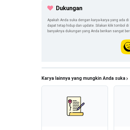
Dukungan
Apakah Anda suka dengan karya-karya yang ada di 
dapat tetap hidup dan update. Silakan klik tombol d
banyaknya dukungan yang Anda berikan sangat berar
Karya lainnya yang mungkin Anda suka