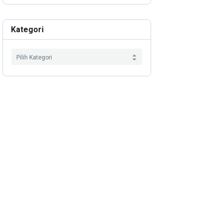
Kategori