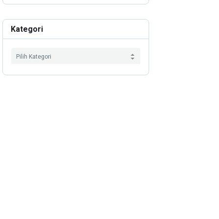
Kategori