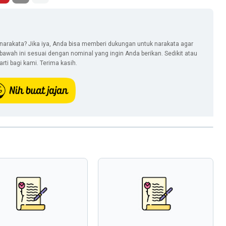
narakata? Jika iya, Anda bisa memberi dukungan untuk narakata agar
i bawah ini sesuai dengan nominal yang ingin Anda berikan. Sedikit atau
ti bagi kami. Terima kasih.