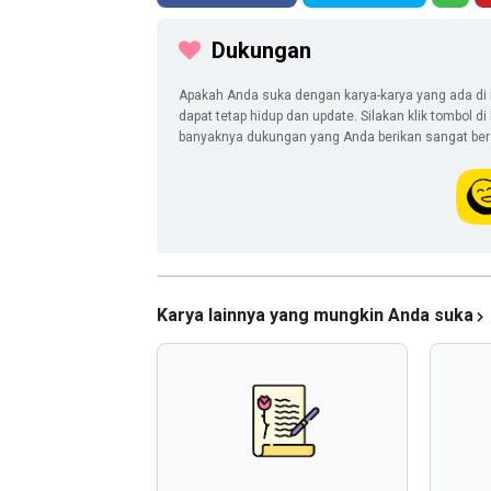
Dukungan
Apakah Anda suka dengan karya-karya yang ada di 
dapat tetap hidup dan update. Silakan klik tombol d
banyaknya dukungan yang Anda berikan sangat berar
Karya lainnya yang mungkin Anda suka