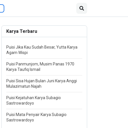
Karya Terbaru
Puisi Jika Kau Sudah Besar, Yutta Karya
Agam Wispi
Puisi Panmunjom, Musim Panas 1970
Karya Taufiq Ismail
Puisi Sisa Hujan Bulan Juni Karya Anggi
Mulazimatun Najah
Puisi Kejatuhan Karya Subagio
Sastrowardoyo
Puisi Mata Penyair Karya Subagio
Sastrowardoyo