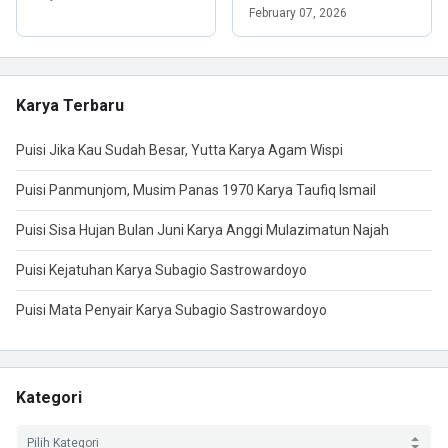
February 07, 2026
Karya Terbaru
Puisi Jika Kau Sudah Besar, Yutta Karya Agam Wispi
Puisi Panmunjom, Musim Panas 1970 Karya Taufiq Ismail
Puisi Sisa Hujan Bulan Juni Karya Anggi Mulazimatun Najah
Puisi Kejatuhan Karya Subagio Sastrowardoyo
Puisi Mata Penyair Karya Subagio Sastrowardoyo
Kategori