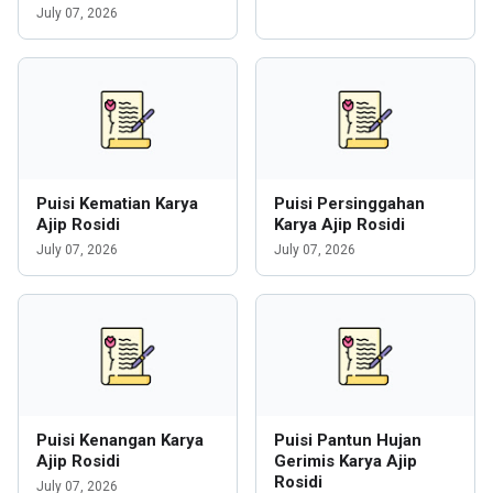
July 07, 2026
Puisi Kematian Karya
Puisi Persinggahan
Ajip Rosidi
Karya Ajip Rosidi
July 07, 2026
July 07, 2026
Puisi Kenangan Karya
Puisi Pantun Hujan
Ajip Rosidi
Gerimis Karya Ajip
Rosidi
July 07, 2026