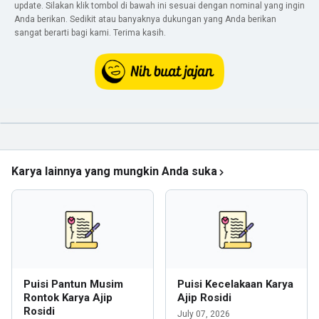
update. Silakan klik tombol di bawah ini sesuai dengan nominal yang ingin
Anda berikan. Sedikit atau banyaknya dukungan yang Anda berikan
sangat berarti bagi kami. Terima kasih.
Karya lainnya yang mungkin Anda suka
Puisi Pantun Musim
Puisi Kecelakaan Karya
Rontok Karya Ajip
Ajip Rosidi
Rosidi
July 07, 2026