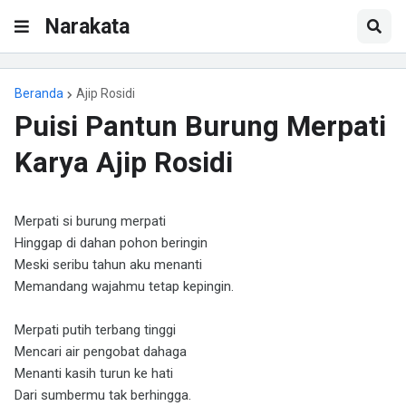
Narakata
Beranda
Ajip Rosidi
Puisi Pantun Burung Merpati
Karya Ajip Rosidi
Merpati si burung merpati
Hinggap di dahan pohon beringin
Meski seribu tahun aku menanti
Memandang wajahmu tetap kepingin.
Merpati putih terbang tinggi
Mencari air pengobat dahaga
Menanti kasih turun ke hati
Dari sumbermu tak berhingga.