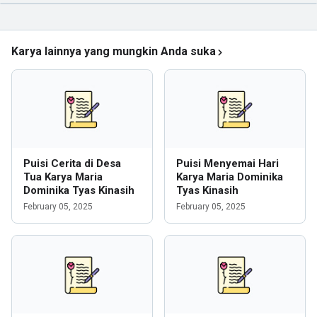
Karya lainnya yang mungkin Anda suka
Puisi Cerita di Desa
Puisi Menyemai Hari
Tua Karya Maria
Karya Maria Dominika
Dominika Tyas Kinasih
Tyas Kinasih
February 05, 2025
February 05, 2025