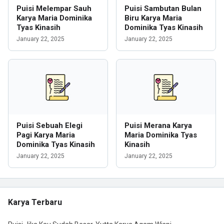
Puisi Melempar Sauh
Puisi Sambutan Bulan
Karya Maria Dominika
Biru Karya Maria
Tyas Kinasih
Dominika Tyas Kinasih
January 22, 2025
January 22, 2025
Puisi Sebuah Elegi
Puisi Merana Karya
Pagi Karya Maria
Maria Dominika Tyas
Dominika Tyas Kinasih
Kinasih
January 22, 2025
January 22, 2025
Karya Terbaru