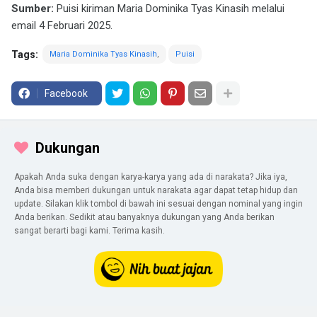
Sumber:
Puisi kiriman Maria Dominika Tyas Kinasih melalui
email 4 Februari 2025.
Tags:
Maria Dominika Tyas Kinasih
Puisi
Facebook
Dukungan
Apakah Anda suka dengan karya-karya yang ada di narakata? Jika iya,
Anda bisa memberi dukungan untuk narakata agar dapat tetap hidup dan
update. Silakan klik tombol di bawah ini sesuai dengan nominal yang ingin
Anda berikan. Sedikit atau banyaknya dukungan yang Anda berikan
sangat berarti bagi kami. Terima kasih.