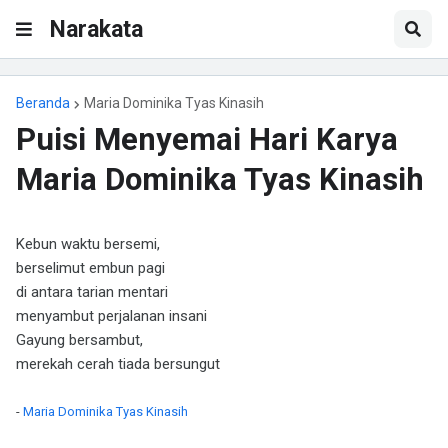
Narakata
Beranda
Maria Dominika Tyas Kinasih
Puisi Menyemai Hari Karya
Maria Dominika Tyas Kinasih
Kebun waktu bersemi,
berselimut embun pagi
di antara tarian mentari
menyambut perjalanan insani
Gayung bersambut,
merekah cerah tiada bersungut
-
Maria Dominika Tyas Kinasih