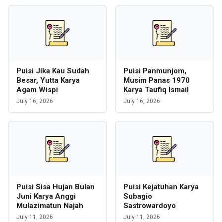
Puisi Jika Kau Sudah
Puisi Panmunjom,
Besar, Yutta Karya
Musim Panas 1970
Agam Wispi
Karya Taufiq Ismail
July 16, 2026
July 16, 2026
Puisi Sisa Hujan Bulan
Puisi Kejatuhan Karya
Juni Karya Anggi
Subagio
Mulazimatun Najah
Sastrowardoyo
July 11, 2026
July 11, 2026