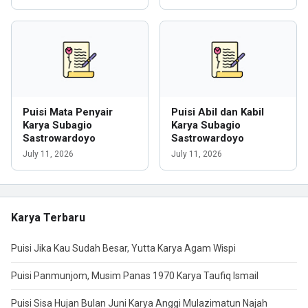
Puisi Mata Penyair
Puisi Abil dan Kabil
Karya Subagio
Karya Subagio
Sastrowardoyo
Sastrowardoyo
July 11, 2026
July 11, 2026
Karya Terbaru
Puisi Jika Kau Sudah Besar, Yutta Karya Agam Wispi
Puisi Panmunjom, Musim Panas 1970 Karya Taufiq Ismail
Puisi Sisa Hujan Bulan Juni Karya Anggi Mulazimatun Najah