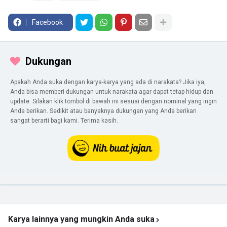
Facebook
Dukungan
Apakah Anda suka dengan karya-karya yang ada di narakata? Jika iya,
Anda bisa memberi dukungan untuk narakata agar dapat tetap hidup dan
update. Silakan klik tombol di bawah ini sesuai dengan nominal yang ingin
Anda berikan. Sedikit atau banyaknya dukungan yang Anda berikan
sangat berarti bagi kami. Terima kasih.
Karya lainnya yang mungkin Anda suka