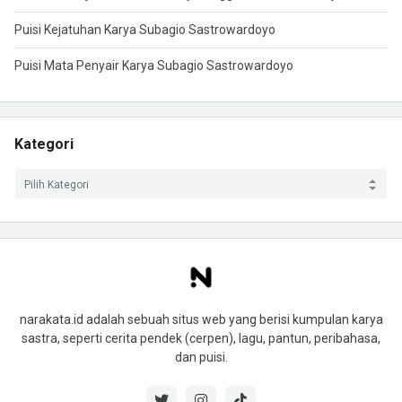
Puisi Kejatuhan Karya Subagio Sastrowardoyo
Puisi Mata Penyair Karya Subagio Sastrowardoyo
Kategori
narakata.id adalah sebuah situs web yang berisi kumpulan karya
sastra, seperti cerita pendek (cerpen), lagu, pantun, peribahasa,
dan puisi.