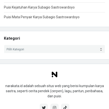
Puisi Kejatuhan Karya Subagio Sastrowardoyo
Puisi Mata Penyair Karya Subagio Sastrowardoyo
Kategori
narakata.id adalah sebuah situs web yang berisi kumpulan karya
sastra, seperti cerita pendek (cerpen), lagu, pantun, peribahasa,
dan puisi.