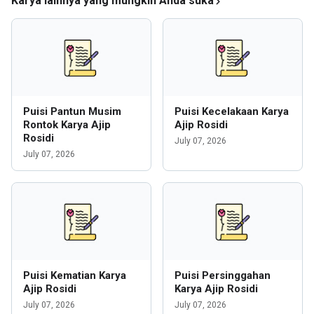
Karya lainnya yang mungkin Anda suka
Puisi Pantun Musim
Puisi Kecelakaan Karya
Rontok Karya Ajip
Ajip Rosidi
Rosidi
July 07, 2026
July 07, 2026
Puisi Kematian Karya
Puisi Persinggahan
Ajip Rosidi
Karya Ajip Rosidi
July 07, 2026
July 07, 2026