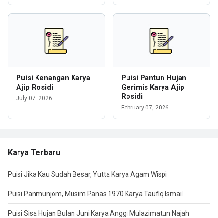
Puisi Kenangan Karya
Puisi Pantun Hujan
Ajip Rosidi
Gerimis Karya Ajip
Rosidi
July 07, 2026
February 07, 2026
Karya Terbaru
Puisi Jika Kau Sudah Besar, Yutta Karya Agam Wispi
Puisi Panmunjom, Musim Panas 1970 Karya Taufiq Ismail
Puisi Sisa Hujan Bulan Juni Karya Anggi Mulazimatun Najah