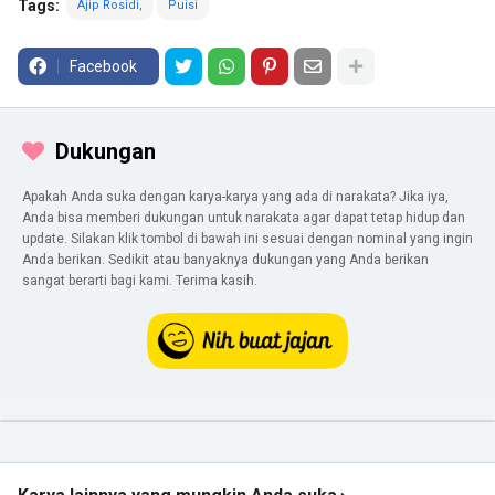
Tags:
Ajip Rosidi
Puisi
Facebook
Dukungan
Apakah Anda suka dengan karya-karya yang ada di narakata? Jika iya,
Anda bisa memberi dukungan untuk narakata agar dapat tetap hidup dan
update. Silakan klik tombol di bawah ini sesuai dengan nominal yang ingin
Anda berikan. Sedikit atau banyaknya dukungan yang Anda berikan
sangat berarti bagi kami. Terima kasih.