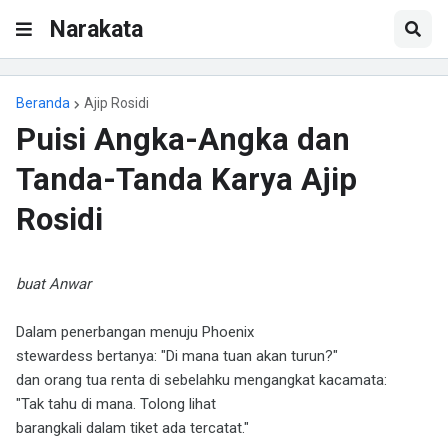
Narakata
Beranda
Ajip Rosidi
Puisi Angka-Angka dan
Tanda-Tanda Karya Ajip
Rosidi
buat Anwar
Dalam penerbangan menuju Phoenix
stewardess bertanya: "Di mana tuan akan turun?"
dan orang tua renta di sebelahku mengangkat kacamata:
"Tak tahu di mana. Tolong lihat
barangkali dalam tiket ada tercatat."