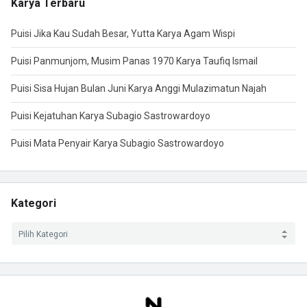
Karya Terbaru
Puisi Jika Kau Sudah Besar, Yutta Karya Agam Wispi
Puisi Panmunjom, Musim Panas 1970 Karya Taufiq Ismail
Puisi Sisa Hujan Bulan Juni Karya Anggi Mulazimatun Najah
Puisi Kejatuhan Karya Subagio Sastrowardoyo
Puisi Mata Penyair Karya Subagio Sastrowardoyo
Kategori