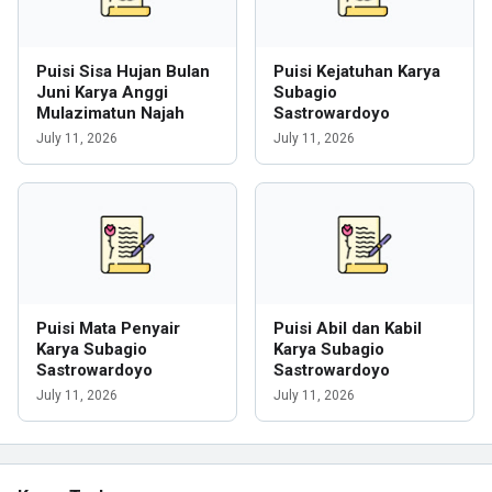
Puisi Sisa Hujan Bulan
Puisi Kejatuhan Karya
Juni Karya Anggi
Subagio
Mulazimatun Najah
Sastrowardoyo
July 11, 2026
July 11, 2026
Puisi Mata Penyair
Puisi Abil dan Kabil
Karya Subagio
Karya Subagio
Sastrowardoyo
Sastrowardoyo
July 11, 2026
July 11, 2026