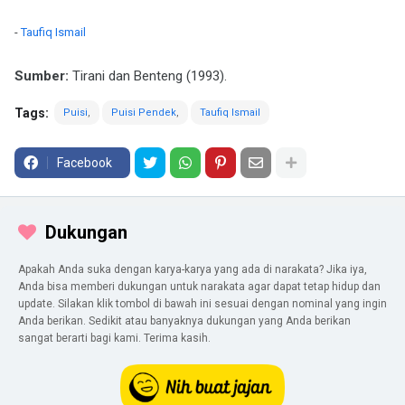
-
Taufiq Ismail
Sumber:
Tirani dan Benteng (1993).
Tags:
Puisi
Puisi Pendek
Taufiq Ismail
Facebook
Dukungan
Apakah Anda suka dengan karya-karya yang ada di narakata? Jika iya,
Anda bisa memberi dukungan untuk narakata agar dapat tetap hidup dan
update. Silakan klik tombol di bawah ini sesuai dengan nominal yang ingin
Anda berikan. Sedikit atau banyaknya dukungan yang Anda berikan
sangat berarti bagi kami. Terima kasih.