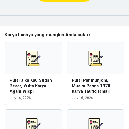
Karya lainnya yang mungkin Anda suka
Puisi Jika Kau Sudah
Puisi Panmunjom,
Besar, Yutta Karya
Musim Panas 1970
Agam Wispi
Karya Taufiq Ismail
July 16, 2026
July 16, 2026