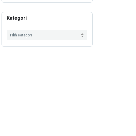
Kategori