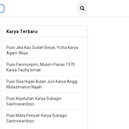
Karya Terbaru
Puisi Jika Kau Sudah Besar, Yutta Karya
Agam Wispi
Puisi Panmunjom, Musim Panas 1970
Karya Taufiq Ismail
Puisi Sisa Hujan Bulan Juni Karya Anggi
Mulazimatun Najah
Puisi Kejatuhan Karya Subagio
Sastrowardoyo
Puisi Mata Penyair Karya Subagio
Sastrowardoyo