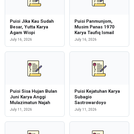
Puisi Jika Kau Sudah
Puisi Panmunjom,
Besar, Yutta Karya
Musim Panas 1970
Agam Wispi
Karya Taufiq Ismail
July 16, 2026
July 16, 2026
Puisi Sisa Hujan Bulan
Puisi Kejatuhan Karya
Juni Karya Anggi
Subagio
Mulazimatun Najah
Sastrowardoyo
July 11, 2026
July 11, 2026