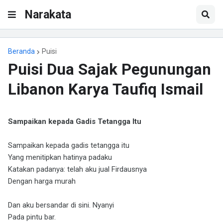
Narakata
Beranda
Puisi
Puisi Dua Sajak Pegunungan
Libanon Karya Taufiq Ismail
Sampaikan kepada Gadis Tetangga Itu
Sampaikan kepada gadis tetangga itu
Yang menitipkan hatinya padaku
Katakan padanya: telah aku jual Firdausnya
Dengan harga murah
Dan aku bersandar di sini. Nyanyi
Pada pintu bar.