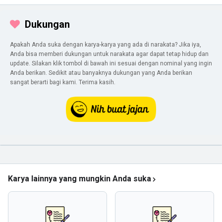
Dukungan
Apakah Anda suka dengan karya-karya yang ada di narakata? Jika iya,
Anda bisa memberi dukungan untuk narakata agar dapat tetap hidup dan
update. Silakan klik tombol di bawah ini sesuai dengan nominal yang ingin
Anda berikan. Sedikit atau banyaknya dukungan yang Anda berikan
sangat berarti bagi kami. Terima kasih.
Karya lainnya yang mungkin Anda suka