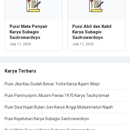
Puisi Mata Penyair
Puisi Abil dan Kabil
Karya Subagio
Karya Subagio
Sastrowardoyo
Sastrowardoyo
July 11, 2026
July 11, 2026
Karya Terbaru
Puisi Jika Kau Sudah Besar, Yutta Karya Agam Wispi
Puisi Panmunjom, Musim Panas 1970 Karya Taufiq Ismail
Puisi Sisa Hujan Bulan Juni Karya Anggi Mulazimatun Najah
Puisi Kejatuhan Karya Subagio Sastrowardoyo