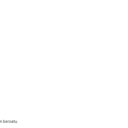
n bersatu.