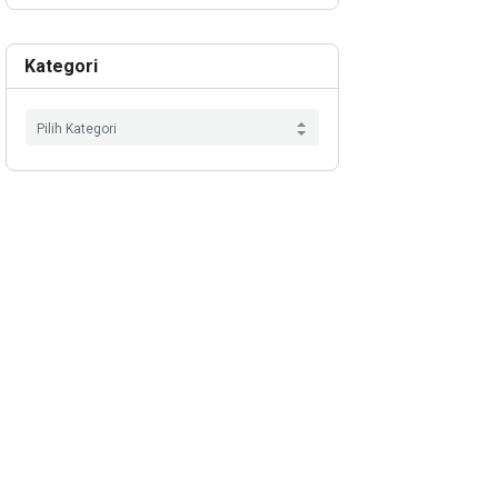
Kategori