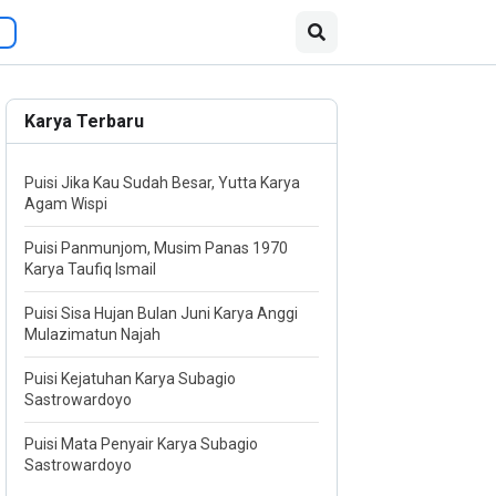
Karya Terbaru
Puisi Jika Kau Sudah Besar, Yutta Karya
Agam Wispi
Puisi Panmunjom, Musim Panas 1970
Karya Taufiq Ismail
Puisi Sisa Hujan Bulan Juni Karya Anggi
Mulazimatun Najah
Puisi Kejatuhan Karya Subagio
Sastrowardoyo
Puisi Mata Penyair Karya Subagio
Sastrowardoyo