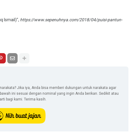
q Ismail)",
https://www.sepenuhnya.com/2018/04/puisi-pantun-
narakata? Jika iya, Anda bisa memberi dukungan untuk narakata agar
i bawah ini sesuai dengan nominal yang ingin Anda berikan. Sedikit atau
ti bagi kami. Terima kasih.