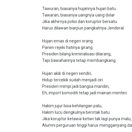
Tawuran, biasanya hujannya hujan batu
Tawaran, biasanya uangnya uang dolar
Jika akhirnya polisi dan koruptor bersatu
Harus dilawan biarpun pangkatnya Jenderal.
Hujan emas di negeri orang
Panen rejeki hatinya girang.
Presiden bilang kriminalisasi dilarang,
Tapi bawahannya tetap membangkang.
Hujan akik di negeri sendiri,
Hidup tercekik sudah menjadi ciri.
Presiden mimpi jadi bangsa mandiri,
Eh, import komoditi tetap jadi mainan menteri.
Hakim jujur bisa kehilangan palu,
Hakim lucu dengkulnya berotak batu.
Jika koruptor ketawa-ketiwi tak lagi punya malu,
Alumni perguruan tinggi harus mengganyang da