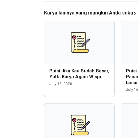
Karya lainnya yang mungkin Anda suka
Puisi Jika Kau Sudah Besar,
Puis
Yutta Karya Agam Wispi
Panas
Ismai
July 16, 2026
July 1